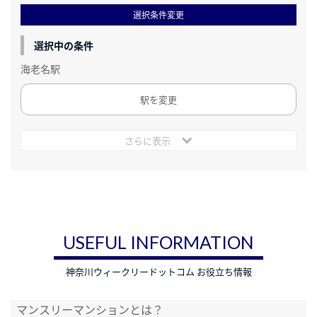
選択条件変更
選択中の条件
海老名駅
駅を変更
さらに表示
USEFUL INFORMATION
神奈川ウィークリードットコム お役立ち情報
マンスリーマンションとは？