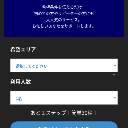
希望条件を伝えるだけ！
初めての方やリピーターの方にも
大人気のサービス。
お忙しいあなたをサポートします。
希望エリア
利用人数
あと１ステップ！簡単30秒！