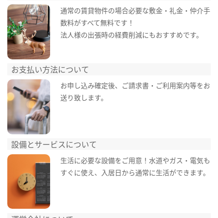
通常の賃貸物件の場合必要な敷金・礼金・仲介手
数料がすべて無料です！
法人様の出張時の経費削減にもおすすめです。
お支払い方法について
お申し込み確定後、ご請求書・ご利用案内等をお
送り致します。
設備とサービスについて
生活に必要な設備をご用意！水道やガス・電気も
すぐに使え、入居日から通常に生活ができます。