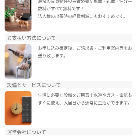
通常の賃貸物件の場合必要な敷金・礼金・仲介手
数料がすべて無料です！
法人様の出張時の経費削減にもおすすめです。
お支払い方法について
お申し込み確定後、ご請求書・ご利用案内等をお
送り致します。
設備とサービスについて
生活に必要な設備をご用意！水道やガス・電気も
すぐに使え、入居日から通常に生活ができます。
運営会社について