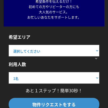
希望条件を伝えるだけ！
初めての方やリピーターの方にも
大人気のサービス。
お忙しいあなたをサポートします。
希望エリア
利用人数
あと１ステップ！簡単30秒！
物件リクエストをする