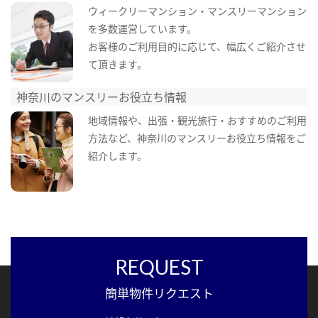
ウィークリーマンション・マンスリーマンション
を多数運営しています。
お客様のご利用目的に応じて、幅広くご紹介させ
て頂きます。
神奈川のマンスリーお役立ち情報
地域情報や、出張・観光旅行・おすすめのご利用
方法など、神奈川のマンスリーお役立ち情報をご
紹介します。
REQUEST
簡単物件リクエスト