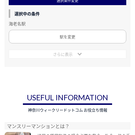
選択条件変更
選択中の条件
海老名駅
駅を変更
さらに表示
USEFUL INFORMATION
神奈川ウィークリードットコム お役立ち情報
マンスリーマンションとは？