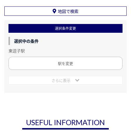
地図で検索
選択条件変更
選択中の条件
東逗子駅
駅を変更
さらに表示
USEFUL INFORMATION