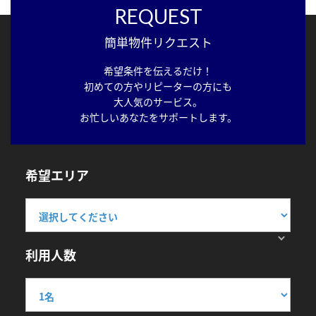
REQUEST
簡単物件リクエスト
希望条件を伝えるだけ！
初めての方やリピーターの方にも
大人気のサービス。
お忙しいあなたをサポートします。
希望エリア
利用人数