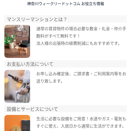
神奈川ウィークリードットコム お役立ち情報
マンスリーマンションとは？
通常の賃貸物件の場合必要な敷金・礼金・仲介手
数料がすべて無料です！
法人様の出張時の経費削減にもおすすめです。
お支払い方法について
お申し込み確定後、ご請求書・ご利用案内等をお
送り致します。
設備とサービスについて
生活に必要な設備をご用意！水道やガス・電気も
すぐに使え、入居日から通常に生活ができます。