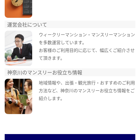
運営会社について
ウィークリーマンション・マンスリーマンション
を多数運営しています。
お客様のご利用目的に応じて、幅広くご紹介させ
て頂きます。
神奈川のマンスリーお役立ち情報
地域情報や、出張・観光旅行・おすすめのご利用
方法など、神奈川のマンスリーお役立ち情報をご
紹介します。