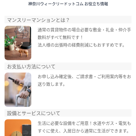
神奈川ウィークリードットコム お役立ち情報
マンスリーマンションとは？
通常の賃貸物件の場合必要な敷金・礼金・仲介手
数料がすべて無料です！
法人様の出張時の経費削減にもおすすめです。
お支払い方法について
お申し込み確定後、ご請求書・ご利用案内等をお
送り致します。
設備とサービスについて
生活に必要な設備をご用意！水道やガス・電気も
すぐに使え、入居日から通常に生活ができます。