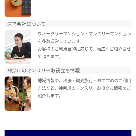
運営会社について
ウィークリーマンション・マンスリーマンション
を多数運営しています。
お客様のご利用目的に応じて、幅広くご紹介させ
て頂きます。
神奈川のマンスリーお役立ち情報
地域情報や、出張・観光旅行・おすすめのご利用
方法など、神奈川のマンスリーお役立ち情報をご
紹介します。