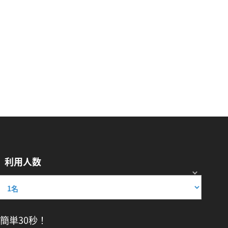
利用人数
簡単30秒！