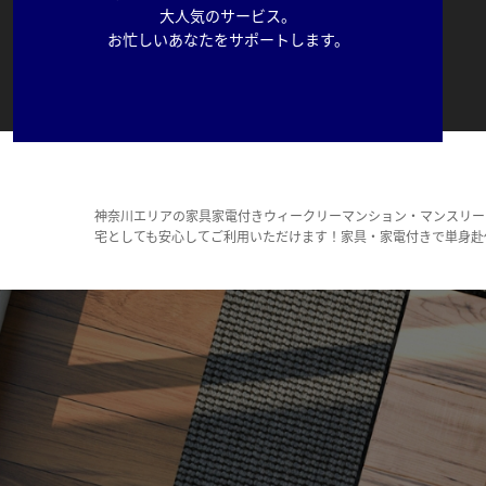
大人気のサービス。
お忙しいあなたをサポートします。
神奈川エリアの家具家電付きウィークリーマンション・マンスリー
宅としても安心してご利用いただけます！家具・家電付きで単身赴