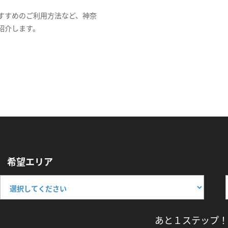
すすめのご利用方法など、神奈
紹介します。
希望エリア
あと１ステップ！