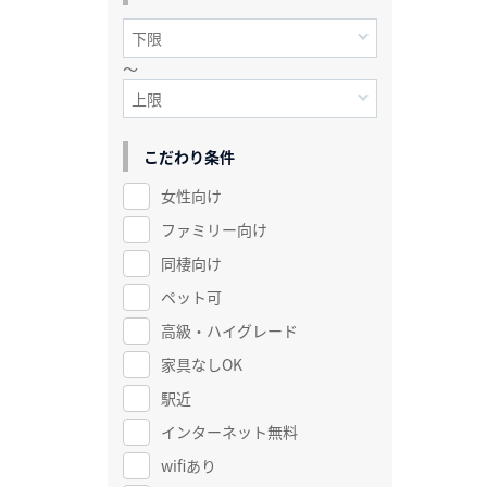
～
こだわり条件
女性向け
ファミリー向け
同棲向け
ペット可
高級・ハイグレード
家具なしOK
駅近
インターネット無料
wifiあり