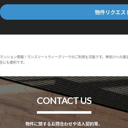
物件リクエス
マンション情報！マンスリー＋ウィークリーでのご利用も可能です。神奈川への連
任にも便利です。
CONTACT US
物件に関するお問合わせや法人契約等、