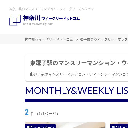
神奈川県のマンスリーマンション・ウィークリーマンション
神奈川ウィークリードットコム
逗子市のウィークリー・マンス
東逗子駅のマンスリーマンション・ウ
東逗子駅のマンスリーマンション・ウィークリーマンショ
MONTHLY&WEEKLY LI
2
件（1/1ページ）
割引キャンペーン
割引キャ