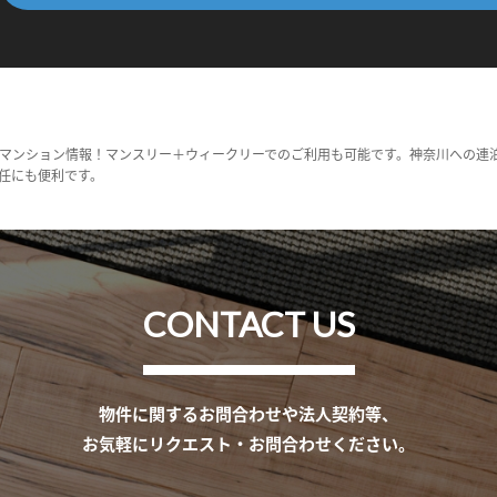
マンション情報！マンスリー＋ウィークリーでのご利用も可能です。神奈川への連
任にも便利です。
CONTACT US
物件に関するお問合わせや法人契約等、
お気軽にリクエスト・お問合わせください。