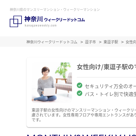
神奈川県のマンスリーマンション・ウィークリーマンション
神奈川ウィークリードットコム
逗子市
東逗子駅
女性
女性向け/東逗子駅
セキュリティ万全のオ
バス・トイレ別で快適
東逗子駅の女性向けのマンスリーマンション・ウィークリ
慮されています。女性専用フロアや専用エントランスがあ
です。