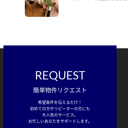
REQUEST
簡単物件リクエスト
希望条件を伝えるだけ！
初めての方やリピーターの方にも
大人気のサービス。
お忙しいあなたをサポートします。