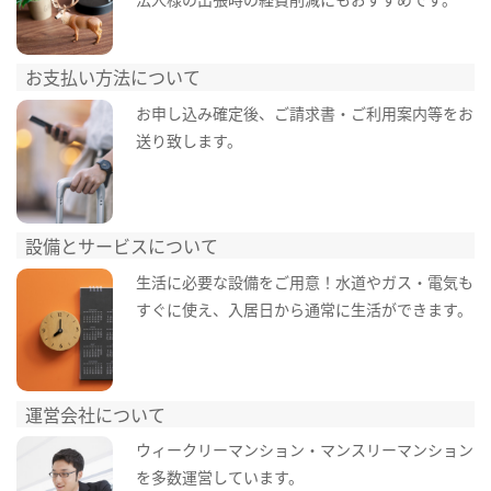
お支払い方法について
お申し込み確定後、ご請求書・ご利用案内等をお
送り致します。
設備とサービスについて
生活に必要な設備をご用意！水道やガス・電気も
すぐに使え、入居日から通常に生活ができます。
運営会社について
ウィークリーマンション・マンスリーマンション
を多数運営しています。