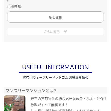
小田栄駅
駅を変更
さらに表示
USEFUL INFORMATION
神奈川ウィークリードットコム お役立ち情報
マンスリーマンションとは？
通常の賃貸物件の場合必要な敷金・礼金・仲介手
数料がすべて無料です！
法人様の出張時の経費削減にもおすすめです。