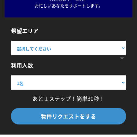
お忙しいあなたをサポートします。
希望エリア
利用人数
あと１ステップ！簡単30秒！
物件リクエストをする