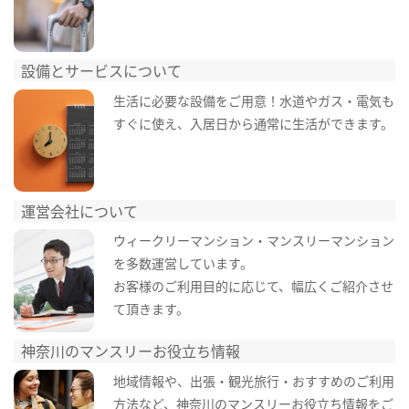
設備とサービスについて
生活に必要な設備をご用意！水道やガス・電気も
すぐに使え、入居日から通常に生活ができます。
運営会社について
ウィークリーマンション・マンスリーマンション
を多数運営しています。
お客様のご利用目的に応じて、幅広くご紹介させ
て頂きます。
神奈川のマンスリーお役立ち情報
地域情報や、出張・観光旅行・おすすめのご利用
方法など、神奈川のマンスリーお役立ち情報をご