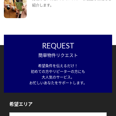
紹介します。
REQUEST
簡単物件リクエスト
希望条件を伝えるだけ！
初めての方やリピーターの方にも
大人気のサービス。
お忙しいあなたをサポートします。
希望エリア