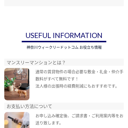
USEFUL INFORMATION
神奈川ウィークリードットコム お役立ち情報
マンスリーマンションとは？
通常の賃貸物件の場合必要な敷金・礼金・仲介手
数料がすべて無料です！
法人様の出張時の経費削減にもおすすめです。
お支払い方法について
お申し込み確定後、ご請求書・ご利用案内等をお
送り致します。