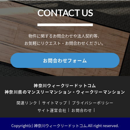
CONTACT US
物件に関するお問合わせや法人契約等、
お気軽にリクエスト・お問合わせください。
お問合わせフォーム
神奈川ウィークリードットコム
神奈川県のマンスリーマンション・ウィークリーマンション
関連リンク
サイトマップ
プライバシーポリシー
サイト運営会社
お問合わせ
Copyright(c) 神奈川ウィークリードットコム.All right reserved.