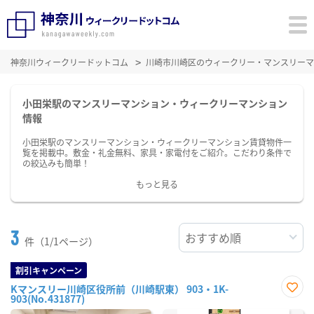
神奈川ウィークリードットコム
川崎市川崎区のウィークリー・マンスリーマ
小田栄駅のマンスリーマンション・ウィークリーマンション
情報
小田栄駅のマンスリーマンション・ウィークリーマンション賃貸物件一
覧を掲載中。敷金・礼金無料、家具・家電付をご紹介。こだわり条件で
の絞込みも簡単！
もっと見る
3
件（1/1ページ）
割引キャンペーン
Kマンスリー川崎区役所前（川崎駅東） 903・1K-
903(No.431877)
お気
に入