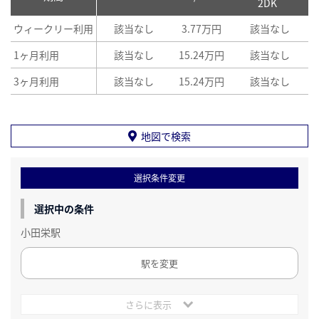
2DK
ウィークリー利用
該当なし
3.77万円
該当なし
1ヶ月利用
該当なし
15.24万円
該当なし
3ヶ月利用
該当なし
15.24万円
該当なし
地図で検索
選択条件変更
選択中の条件
小田栄駅
駅を変更
さらに表示