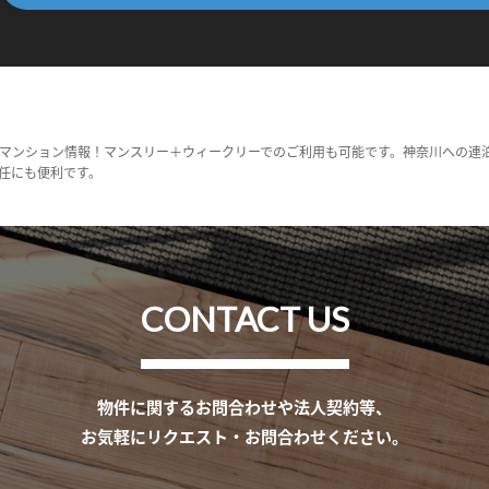
マンション情報！マンスリー＋ウィークリーでのご利用も可能です。神奈川への連
任にも便利です。
CONTACT US
物件に関するお問合わせや法人契約等、
お気軽にリクエスト・お問合わせください。