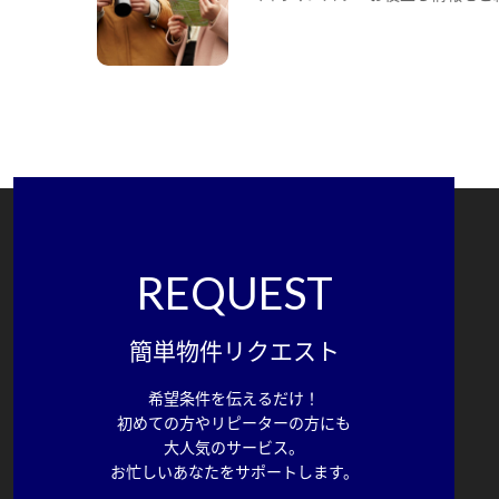
REQUEST
簡単物件リクエスト
希望条件を伝えるだけ！
初めての方やリピーターの方にも
大人気のサービス。
お忙しいあなたをサポートします。