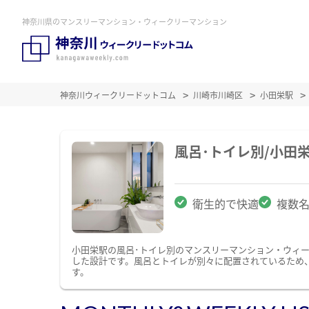
神奈川県のマンスリーマンション・ウィークリーマンション
神奈川ウィークリードットコム
川崎市川崎区
小田栄駅
風呂･トイレ別/小田
衛生的で快適
複数
小田栄駅の風呂･トイレ別のマンスリーマンション・ウィ
した設計です。風呂とトイレが別々に配置されているため
す。