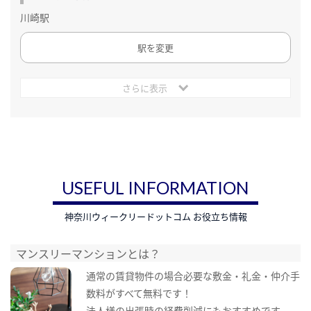
川崎駅
駅を変更
さらに表示
USEFUL INFORMATION
神奈川ウィークリードットコム お役立ち情報
マンスリーマンションとは？
通常の賃貸物件の場合必要な敷金・礼金・仲介手
数料がすべて無料です！
法人様の出張時の経費削減にもおすすめです。