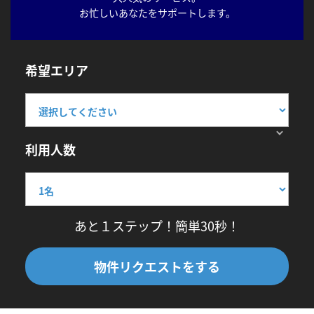
お忙しいあなたをサポートします。
希望エリア
利用人数
あと１ステップ！簡単30秒！
物件リクエストをする