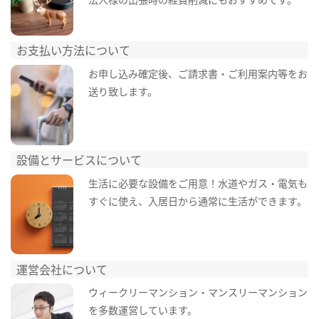
お支払い方法について
お申し込み確定後、ご請求書・ご利用案内等をお
送り致します。
設備とサービスについて
生活に必要な設備をご用意！水道やガス・電気も
すぐに使え、入居日から通常に生活ができます。
運営会社について
ウィークリーマンション・マンスリーマンション
を多数運営しています。