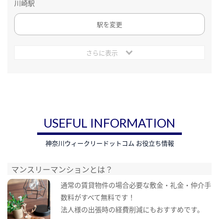
川崎駅
駅を変更
さらに表示
USEFUL INFORMATION
神奈川ウィークリードットコム お役立ち情報
マンスリーマンションとは？
通常の賃貸物件の場合必要な敷金・礼金・仲介手
数料がすべて無料です！
法人様の出張時の経費削減にもおすすめです。