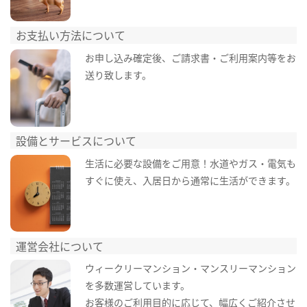
お支払い方法について
お申し込み確定後、ご請求書・ご利用案内等をお
送り致します。
設備とサービスについて
生活に必要な設備をご用意！水道やガス・電気も
すぐに使え、入居日から通常に生活ができます。
運営会社について
ウィークリーマンション・マンスリーマンション
を多数運営しています。
お客様のご利用目的に応じて、幅広くご紹介させ