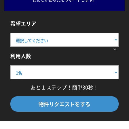
希望エリア
利用人数
あと１ステップ！簡単30秒！
物件リクエストをする