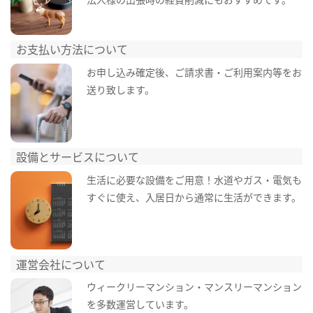
お支払い方法について
お申し込み確定後、ご請求書・ご利用案内等をお
送り致します。
設備とサービスについて
生活に必要な設備をご用意！水道やガス・電気も
すぐに使え、入居日から通常に生活ができます。
運営会社について
ウィークリーマンション・マンスリーマンション
を多数運営しています。