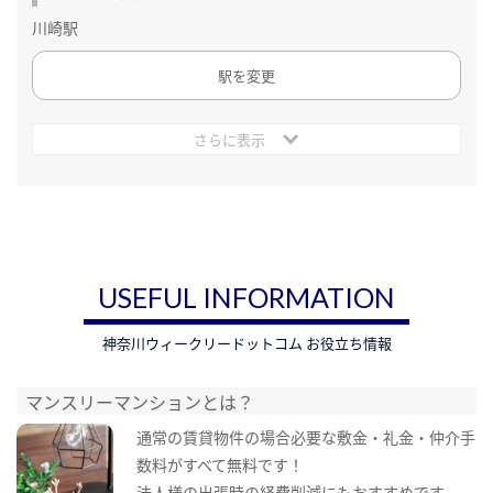
川崎駅
駅を変更
さらに表示
USEFUL INFORMATION
神奈川ウィークリードットコム お役立ち情報
マンスリーマンションとは？
通常の賃貸物件の場合必要な敷金・礼金・仲介手
数料がすべて無料です！
法人様の出張時の経費削減にもおすすめです。