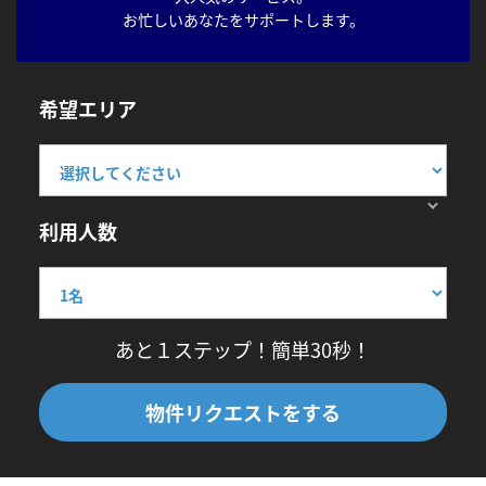
お忙しいあなたをサポートします。
希望エリア
利用人数
あと１ステップ！簡単30秒！
物件リクエストをする