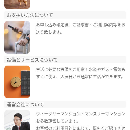
お支払い方法について
お申し込み確定後、ご請求書・ご利用案内等をお
送り致します。
設備とサービスについて
生活に必要な設備をご用意！水道やガス・電気も
すぐに使え、入居日から通常に生活ができます。
運営会社について
ウィークリーマンション・マンスリーマンション
を多数運営しています。
お客様のご利用目的に応じて、幅広くご紹介させ