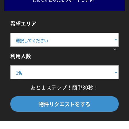
希望エリア
利用人数
あと１ステップ！簡単30秒！
物件リクエストをする