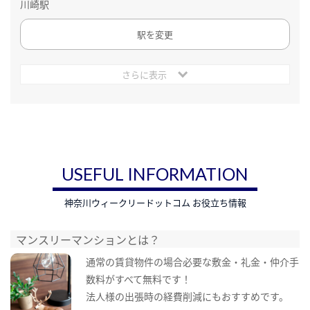
川崎駅
駅を変更
さらに表示
USEFUL INFORMATION
神奈川ウィークリードットコム お役立ち情報
マンスリーマンションとは？
通常の賃貸物件の場合必要な敷金・礼金・仲介手
数料がすべて無料です！
法人様の出張時の経費削減にもおすすめです。