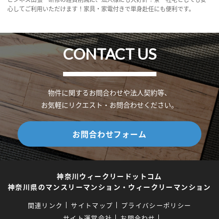
心してご利用いただけます！家具・家電付きで単身赴任にも便利です。
CONTACT US
物件に関するお問合わせや法人契約等、
お気軽にリクエスト・お問合わせください。
お問合わせフォーム
神奈川ウィークリードットコム
神奈川県のマンスリーマンション・ウィークリーマンション
関連リンク
サイトマップ
プライバシーポリシー
サイト運営会社
お問合わせ