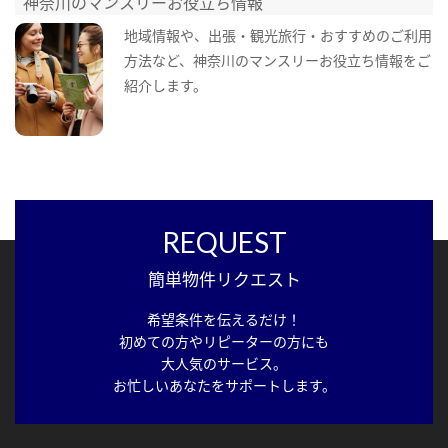
神奈川のマンスリーお役立ち情報
地域情報や、出張・観光旅行・おすすめのご利用
方法など、神奈川のマンスリーお役立ち情報をご
紹介します。
REQUEST
簡単物件リクエスト
希望条件を伝えるだけ！
初めての方やリピーターの方にも
大人気のサービス。
お忙しいあなたをサポートします。