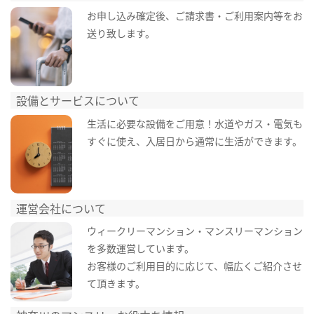
お申し込み確定後、ご請求書・ご利用案内等をお
送り致します。
設備とサービスについて
生活に必要な設備をご用意！水道やガス・電気も
すぐに使え、入居日から通常に生活ができます。
運営会社について
ウィークリーマンション・マンスリーマンション
を多数運営しています。
お客様のご利用目的に応じて、幅広くご紹介させ
て頂きます。