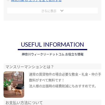
さらに表示
USEFUL INFORMATION
神奈川ウィークリードットコム お役立ち情報
マンスリーマンションとは？
通常の賃貸物件の場合必要な敷金・礼金・仲介手
数料がすべて無料です！
法人様の出張時の経費削減にもおすすめです。
お支払い方法について