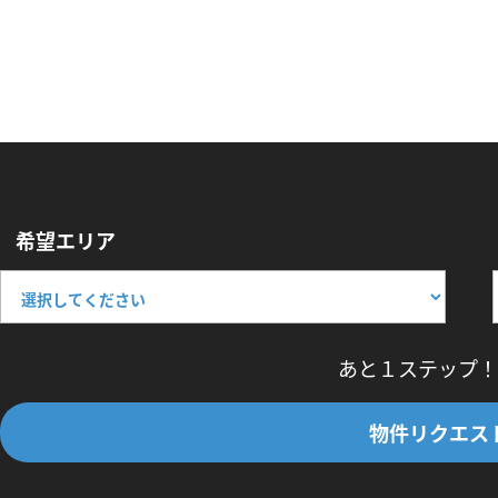
希望エリア
あと１ステップ！
物件リクエス