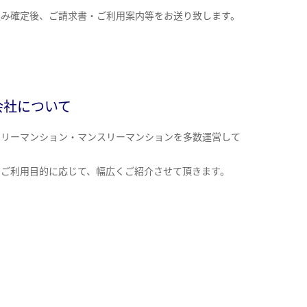
込み確定後、ご請求書・ご利用案内等をお送り致します。
会社について
クリーマンション・マンスリーマンションを多数運営して
。
のご利用目的に応じて、幅広くご紹介させて頂きます。