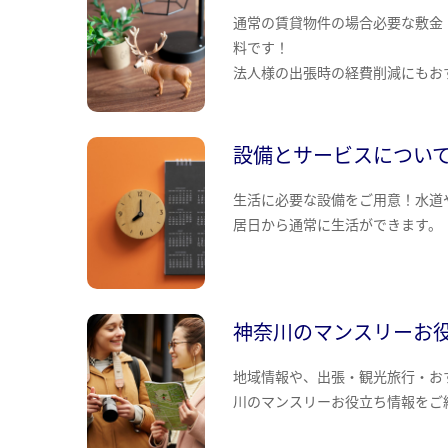
通常の賃貸物件の場合必要な敷金
料です！
法人様の出張時の経費削減にもお
設備とサービスについ
生活に必要な設備をご用意！水道
居日から通常に生活ができます。
神奈川のマンスリーお
地域情報や、出張・観光旅行・お
川のマンスリーお役立ち情報をご