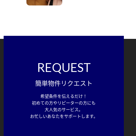
REQUEST
簡単物件リクエスト
希望条件を伝えるだけ！
初めての方やリピーターの方にも
大人気のサービス。
お忙しいあなたをサポートします。