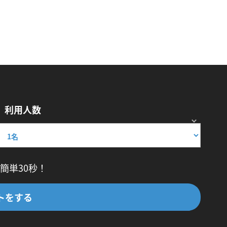
利用人数
簡単30秒！
トをする