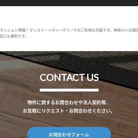
マンション情報！マンスリー＋ウィークリーでのご利用も可能です。神奈川への連
任にも便利です。
CONTACT US
物件に関するお問合わせや法人契約等、
お気軽にリクエスト・お問合わせください。
お問合わせフォーム