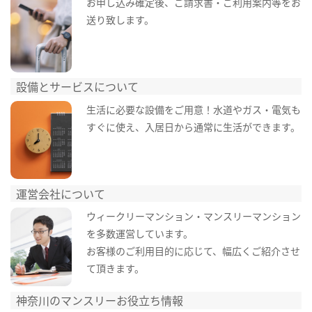
お申し込み確定後、ご請求書・ご利用案内等をお
送り致します。
設備とサービスについて
生活に必要な設備をご用意！水道やガス・電気も
すぐに使え、入居日から通常に生活ができます。
運営会社について
ウィークリーマンション・マンスリーマンション
を多数運営しています。
お客様のご利用目的に応じて、幅広くご紹介させ
て頂きます。
神奈川のマンスリーお役立ち情報