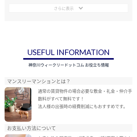
さらに表示
USEFUL INFORMATION
神奈川ウィークリードットコム お役立ち情報
マンスリーマンションとは？
通常の賃貸物件の場合必要な敷金・礼金・仲介手
数料がすべて無料です！
法人様の出張時の経費削減にもおすすめです。
お支払い方法について