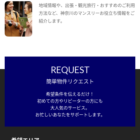
地域情報や、出張・観光旅行・おすすめのご利用
方法など、神奈川のマンスリーお役立ち情報をご
紹介します。
REQUEST
簡単物件リクエスト
希望条件を伝えるだけ！
初めての方やリピーターの方にも
大人気のサービス。
お忙しいあなたをサポートします。