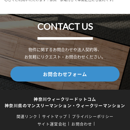
CONTACT US
物件に関するお問合わせや法人契約等、
お気軽にリクエスト・お問合わせください。
お問合わせフォーム
神奈川ウィークリードットコム
神奈川県のマンスリーマンション・ウィークリーマンション
関連リンク
サイトマップ
プライバシーポリシー
サイト運営会社
お問合わせ