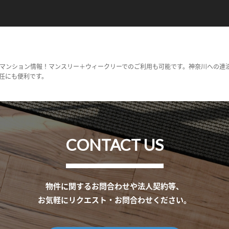
マンション情報！マンスリー＋ウィークリーでのご利用も可能です。神奈川への連
任にも便利です。
CONTACT US
物件に関するお問合わせや法人契約等、
お気軽にリクエスト・お問合わせください。