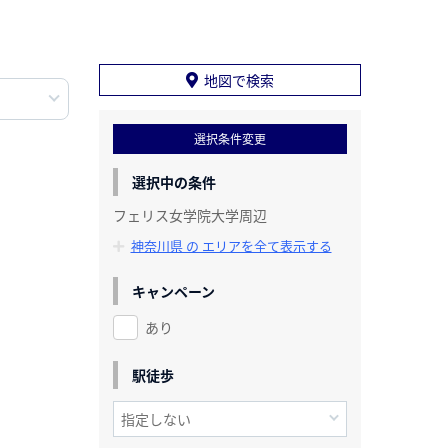
地図で検索
選択条件変更
選択中の条件
フェリス女学院大学周辺
神奈川県 の エリアを全て表示する
キャンペーン
あり
駅徒歩