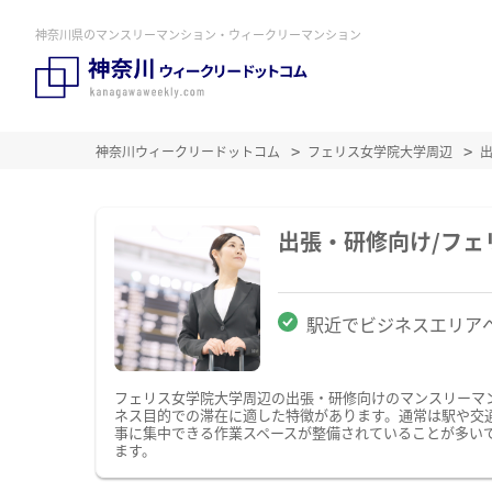
神奈川県のマンスリーマンション・ウィークリーマンション
神奈川ウィークリードットコム
フェリス女学院大学周辺
出張・研修向け/フ
駅近でビジネスエリア
フェリス女学院大学周辺の出張・研修向けのマンスリーマ
ネス目的での滞在に適した特徴があります。通常は駅や交通
事に集中できる作業スペースが整備されていることが多い
ます。