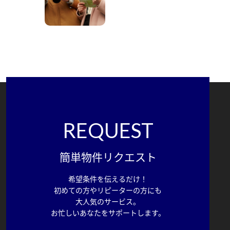
REQUEST
簡単物件リクエスト
希望条件を伝えるだけ！
初めての方やリピーターの方にも
大人気のサービス。
お忙しいあなたをサポートします。