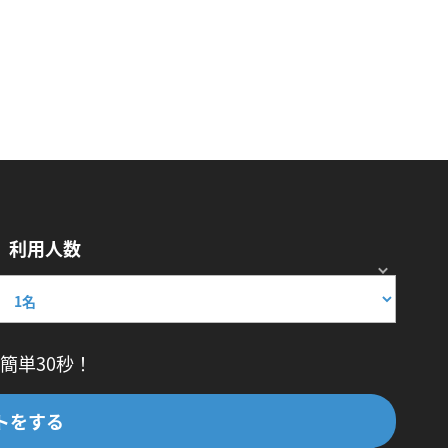
利用人数
簡単30秒！
トをする