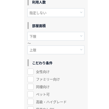
利用人数
部屋面積
～
こだわり条件
女性向け
ファミリー向け
同棲向け
ペット可
高級・ハイグレード