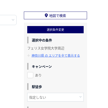
地図で検索
選択条件変更
選択中の条件
フェリス女学院大学周辺
神奈川県 の エリアを全て表示する
キャンペーン
あり
駅徒歩