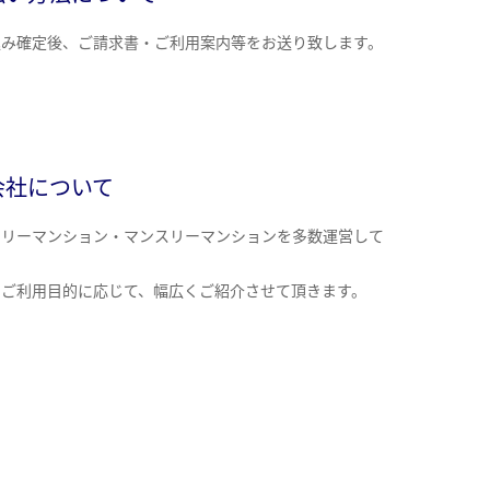
込み確定後、ご請求書・ご利用案内等をお送り致します。
会社について
クリーマンション・マンスリーマンションを多数運営して
。
のご利用目的に応じて、幅広くご紹介させて頂きます。