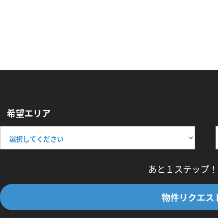
希望エリア
あと１ステップ！
物件リクエス