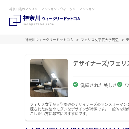
神奈川県のマンスリーマンション・ウィークリーマンション
神奈川ウィークリードットコム
フェリス女学院大学周辺
デザイナーズ/フェ
洗練された美しさ
フェリス女学院大学周辺のデザイナーズのマンスリーマン
練された内装やモダンなデザインが特徴です。一般的な物
ごしたい方に非常におすすめです。