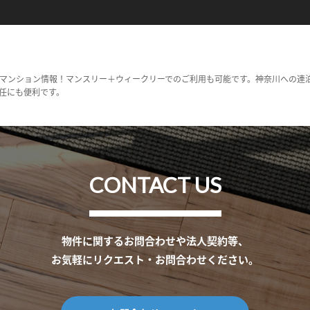
マンション情報！マンスリー＋ウィークリーでのご利用も可能です。神奈川への連
任にも便利です。
CONTACT US
物件に関するお問合わせや法人契約等、
お気軽にリクエスト・お問合わせください。