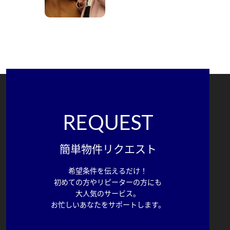
REQUEST
簡単物件リクエスト
希望条件を伝えるだけ！
初めての方やリピーターの方にも
大人気のサービス。
お忙しいあなたをサポートします。