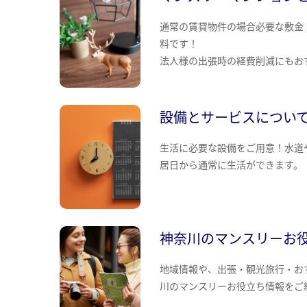
通常の賃貸物件の場合必要な敷金
料です！
法人様の出張時の経費削減にもお
設備とサービスについ
生活に必要な設備をご用意！水道
居日から通常に生活ができます。
神奈川のマンスリーお
地域情報や、出張・観光旅行・お
川のマンスリーお役立ち情報をご