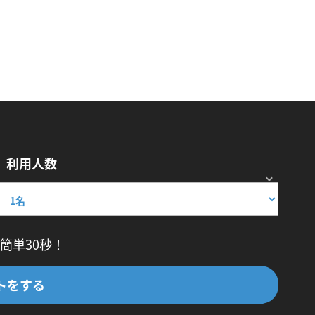
利用人数
簡単30秒！
トをする