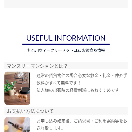
USEFUL INFORMATION
神奈川ウィークリードットコム お役立ち情報
マンスリーマンションとは？
通常の賃貸物件の場合必要な敷金・礼金・仲介手
数料がすべて無料です！
法人様の出張時の経費削減にもおすすめです。
お支払い方法について
お申し込み確定後、ご請求書・ご利用案内等をお
送り致します。