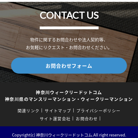
CONTACT US
物件に関するお問合わせや法人契約等、
お気軽にリクエスト・お問合わせください。
お問合わせフォーム
神奈川ウィークリードットコム
神奈川県のマンスリーマンション・ウィークリーマンション
関連リンク
サイトマップ
プライバシーポリシー
サイト運営会社
お問合わせ
Copyright(c) 神奈川ウィークリードットコム.All right reserved.