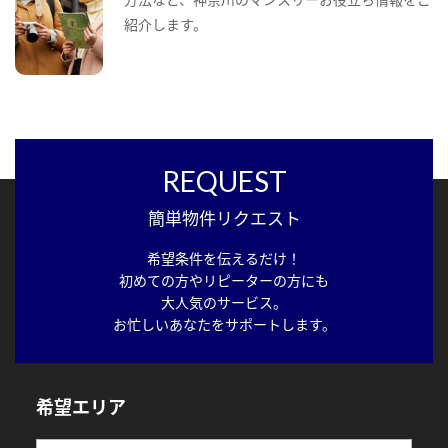
紹介します。
REQUEST
簡単物件リクエスト
希望条件を伝えるだけ！
初めての方やリピーターの方にも
大人気のサービス。
お忙しいあなたをサポートします。
希望エリア