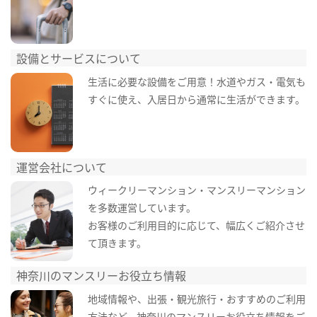
設備とサービスについて
生活に必要な設備をご用意！水道やガス・電気も
すぐに使え、入居日から通常に生活ができます。
運営会社について
ウィークリーマンション・マンスリーマンション
を多数運営しています。
お客様のご利用目的に応じて、幅広くご紹介させ
て頂きます。
神奈川のマンスリーお役立ち情報
地域情報や、出張・観光旅行・おすすめのご利用
方法など、神奈川のマンスリーお役立ち情報をご