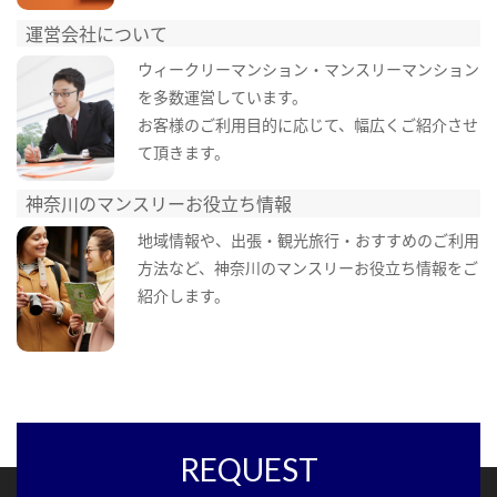
運営会社について
ウィークリーマンション・マンスリーマンション
を多数運営しています。
お客様のご利用目的に応じて、幅広くご紹介させ
て頂きます。
神奈川のマンスリーお役立ち情報
地域情報や、出張・観光旅行・おすすめのご利用
方法など、神奈川のマンスリーお役立ち情報をご
紹介します。
REQUEST