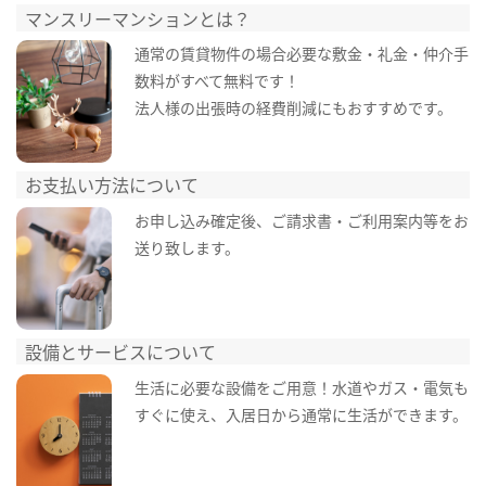
マンスリーマンションとは？
通常の賃貸物件の場合必要な敷金・礼金・仲介手
数料がすべて無料です！
法人様の出張時の経費削減にもおすすめです。
お支払い方法について
お申し込み確定後、ご請求書・ご利用案内等をお
送り致します。
設備とサービスについて
生活に必要な設備をご用意！水道やガス・電気も
すぐに使え、入居日から通常に生活ができます。