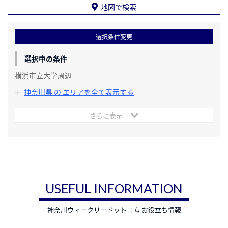
地図で検索
選択条件変更
選択中の条件
横浜市立大学周辺
神奈川県 の エリアを全て表示する
さらに表示
USEFUL INFORMATION
神奈川ウィークリードットコム お役立ち情報