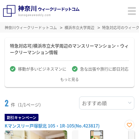
神奈川ウィークリードットコム
横浜市立大学周辺
特急対応可のウィー
特急対応可/横浜市立大学周辺のマンスリーマンション・ウィ
ークリーマンション情報
移動が多いビジネスマンに
急な出張や旅行に即日対応
もっと見る
2
件（1/1ページ）
割引キャンペーン
Kマンスリー戸塚駅北 105・1R-105(No.423817)
お気
に入