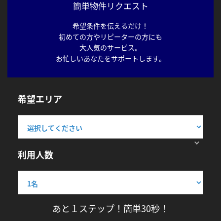
簡単物件リクエスト
希望条件を伝えるだけ！
初めての方やリピーターの方にも
大人気のサービス。
お忙しいあなたをサポートします。
希望エリア
利用人数
あと１ステップ！簡単30秒！