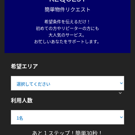
簡単物件リクエスト
希望条件を伝えるだけ！
初めての方やリピーターの方にも
大人気のサービス。
お忙しいあなたをサポートします。
希望エリア
利用人数
あと１ステップ！簡単30秒！