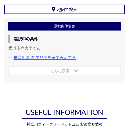
地図で検索
選択条件変更
選択中の条件
横浜市立大学周辺
神奈川県 の エリアを全て表示する
さらに表示
USEFUL INFORMATION
神奈川ウィークリードットコム お役立ち情報