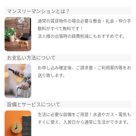
マンスリーマンションとは？
通常の賃貸物件の場合必要な敷金・礼金・仲介手
数料がすべて無料です！
法人様の出張時の経費削減にもおすすめです。
お支払い方法について
お申し込み確定後、ご請求書・ご利用案内等をお
送り致します。
設備とサービスについて
生活に必要な設備をご用意！水道やガス・電気も
すぐに使え、入居日から通常に生活ができます。