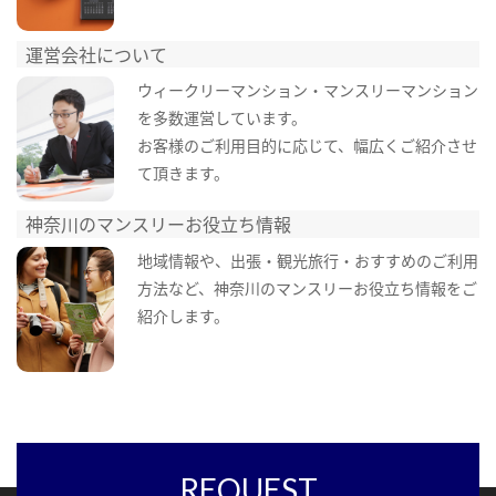
運営会社について
ウィークリーマンション・マンスリーマンション
を多数運営しています。
お客様のご利用目的に応じて、幅広くご紹介させ
て頂きます。
神奈川のマンスリーお役立ち情報
地域情報や、出張・観光旅行・おすすめのご利用
方法など、神奈川のマンスリーお役立ち情報をご
紹介します。
REQUEST