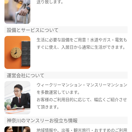
送り致します。
設備とサービスについて
生活に必要な設備をご用意！水道やガス・電気も
すぐに使え、入居日から通常に生活ができます。
運営会社について
ウィークリーマンション・マンスリーマンション
を多数運営しています。
お客様のご利用目的に応じて、幅広くご紹介させ
て頂きます。
神奈川のマンスリーお役立ち情報
地域情報や、出張・観光旅行・おすすめのご利用