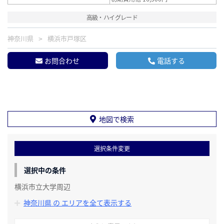
高級・ハイグレード
神奈川県
横浜市戸塚区
お問合わせ
電話する
地図で検索
選択条件変更
選択中の条件
横浜市立大学周辺
神奈川県 の エリアを全て表示する