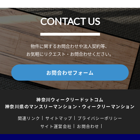
CONTACT US
物件に関するお問合わせや法人契約等、
お気軽にリクエスト・お問合わせください。
お問合わせフォーム
神奈川ウィークリードットコム
神奈川県のマンスリーマンション・ウィークリーマンション
関連リンク
サイトマップ
プライバシーポリシー
サイト運営会社
お問合わせ