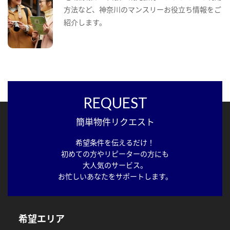
方法など、神奈川のマンスリーお役立ち情報をご
紹介します。
REQUEST
簡単物件リクエスト
希望条件を伝えるだけ！
初めての方やリピーターの方にも
大人気のサービス。
お忙しいあなたをサポートします。
希望エリア