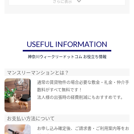
さらに表示
USEFUL INFORMATION
神奈川ウィークリードットコム お役立ち情報
マンスリーマンションとは？
通常の賃貸物件の場合必要な敷金・礼金・仲介手
数料がすべて無料です！
法人様の出張時の経費削減にもおすすめです。
お支払い方法について
お申し込み確定後、ご請求書・ご利用案内等をお