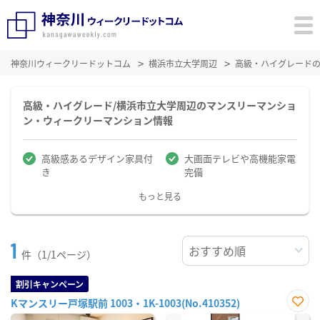
神奈川ウィークリードットコム
横浜市立大学周辺
高級・ハイグレード
高級・ハイグレード/横浜市立大学周辺のマンスリーマンショ
ン・ウィークリーマンション情報
高級感あるデザイン家具付
大画面テレビや高機能家電
き
完備
もっと見る
1
件（1/1ページ）
割引キャンペーン
Kマンスリー戸塚駅前 1003・1K-1003(No.410352)
お気