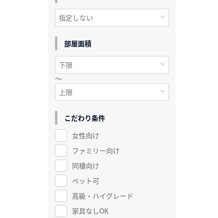
部屋面積
～
こだわり条件
女性向け
ファミリー向け
同棲向け
ペット可
高級・ハイグレード
家具なしOK