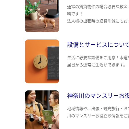
通常の賃貸物件の場合必要な敷金
料です！
法人様の出張時の経費削減にもお
設備とサービスについ
生活に必要な設備をご用意！水道
居日から通常に生活ができます。
神奈川のマンスリーお
地域情報や、出張・観光旅行・お
川のマンスリーお役立ち情報をご