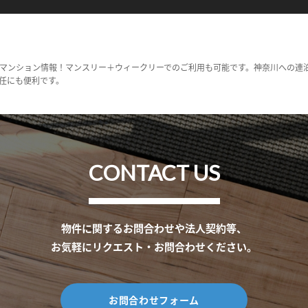
マンション情報！マンスリー＋ウィークリーでのご利用も可能です。神奈川への連
任にも便利です。
CONTACT US
物件に関するお問合わせや法人契約等、
お気軽にリクエスト・お問合わせください。
お問合わせフォーム