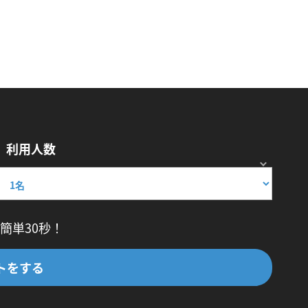
利用人数
簡単30秒！
トをする