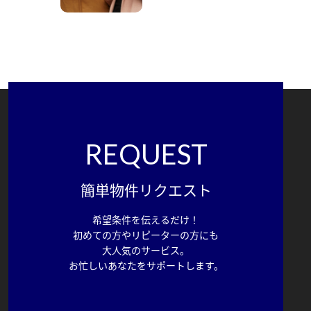
REQUEST
簡単物件リクエスト
希望条件を伝えるだけ！
初めての方やリピーターの方にも
大人気のサービス。
お忙しいあなたをサポートします。