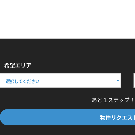
希望エリア
あと１ステップ！
物件リクエス