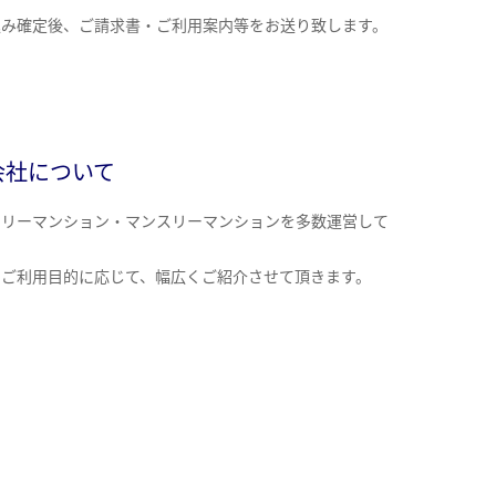
込み確定後、ご請求書・ご利用案内等をお送り致します。
会社について
クリーマンション・マンスリーマンションを多数運営して
。
のご利用目的に応じて、幅広くご紹介させて頂きます。