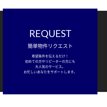
REQUEST
簡単物件リクエスト
希望条件を伝えるだけ！
初めての方やリピーターの方にも
大人気のサービス。
お忙しいあなたをサポートします。