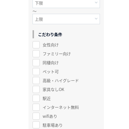
～
こだわり条件
女性向け
ファミリー向け
同棲向け
ペット可
高級・ハイグレード
家具なしOK
駅近
インターネット無料
wifiあり
駐車場あり