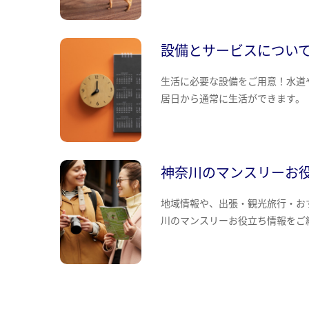
設備とサービスについ
生活に必要な設備をご用意！水道
居日から通常に生活ができます。
神奈川のマンスリーお
地域情報や、出張・観光旅行・お
川のマンスリーお役立ち情報をご