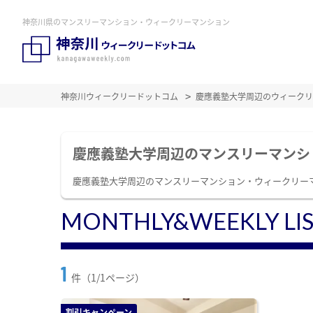
神奈川県のマンスリーマンション・ウィークリーマンション
神奈川ウィークリードットコム
慶應義塾大学周辺のウィークリ
慶應義塾大学周辺のマンスリーマンシ
慶應義塾大学周辺のマンスリーマンション・ウィークリー
MONTHLY&WEEKLY LI
1
件（1/1ページ）
割引キャンペーン