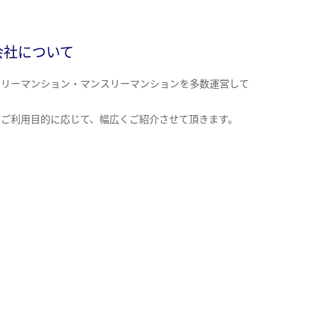
会社について
クリーマンション・マンスリーマンションを多数運営して
。
のご利用目的に応じて、幅広くご紹介させて頂きます。