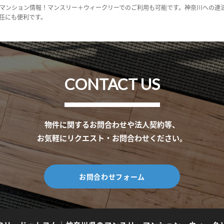
マンション情報！マンスリー＋ウィークリーでのご利用も可能です。神奈川への連
任にも便利です。
CONTACT US
物件に関するお問合わせや法人契約等、
お気軽にリクエスト・お問合わせください。
お問合わせフォーム