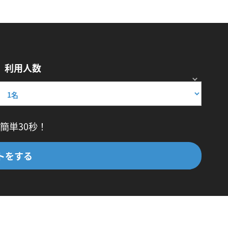
利用人数
簡単30秒！
トをする