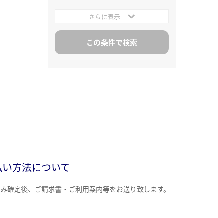
さらに表示
払い方法について
込み確定後、ご請求書・ご利用案内等をお送り致します。