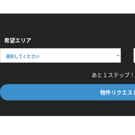
希望エリア
あと１ステップ！
物件リクエス