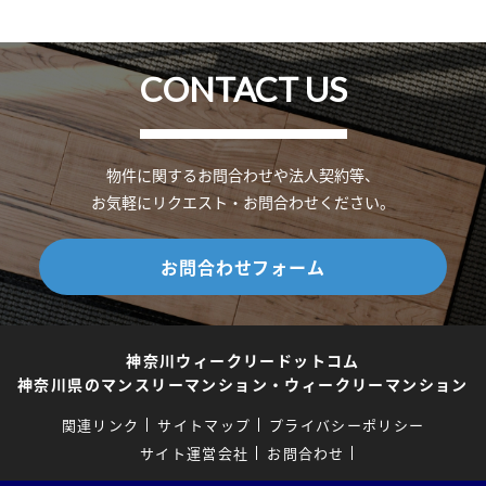
CONTACT US
物件に関するお問合わせや法人契約等、
お気軽にリクエスト・お問合わせください。
お問合わせフォーム
神奈川ウィークリードットコム
神奈川県のマンスリーマンション・ウィークリーマンション
関連リンク
サイトマップ
プライバシーポリシー
サイト運営会社
お問合わせ