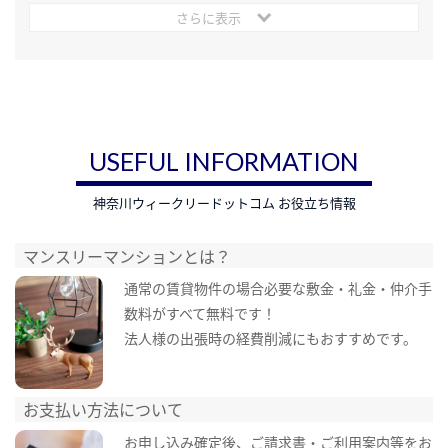
さらに表示
USEFUL INFORMATION
神奈川ウィークリードットコム お役立ち情報
マンスリーマンションとは？
通常の賃貸物件の場合必要な敷金・礼金・仲介手
数料がすべて無料です！
法人様の出張時の経費削減にもおすすめです。
お支払い方法について
お申し込み確定後、ご請求書・ご利用案内等をお