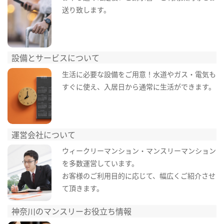
送り致します。
設備とサービスについて
生活に必要な設備をご用意！水道やガス・電気も
すぐに使え、入居日から通常に生活ができます。
運営会社について
ウィークリーマンション・マンスリーマンション
を多数運営しています。
お客様のご利用目的に応じて、幅広くご紹介させ
て頂きます。
神奈川のマンスリーお役立ち情報