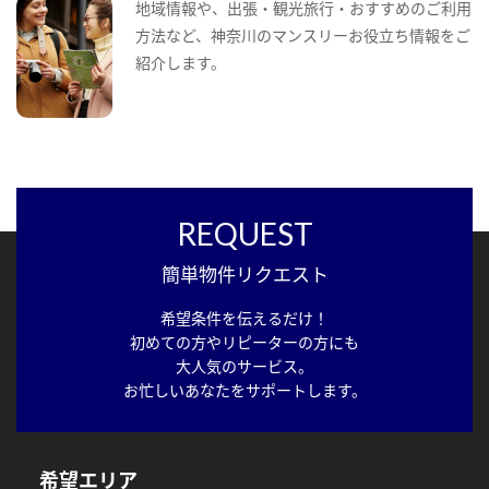
地域情報や、出張・観光旅行・おすすめのご利用
方法など、神奈川のマンスリーお役立ち情報をご
紹介します。
REQUEST
簡単物件リクエスト
希望条件を伝えるだけ！
初めての方やリピーターの方にも
大人気のサービス。
お忙しいあなたをサポートします。
希望エリア