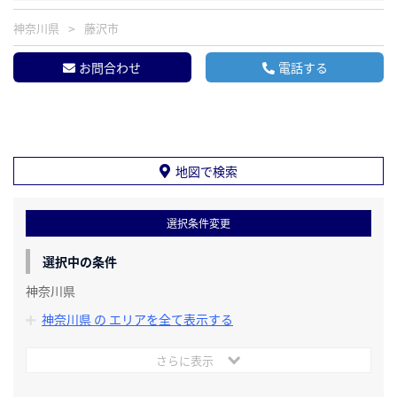
神奈川県
藤沢市
お問合わせ
電話する
地図で検索
選択条件変更
選択中の条件
神奈川県
神奈川県 の エリアを全て表示する
さらに表示