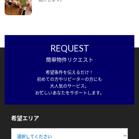
REQUEST
簡単物件リクエスト
希望条件を伝えるだけ！
初めての方やリピーターの方にも
大人気のサービス。
お忙しいあなたをサポートします。
希望エリア