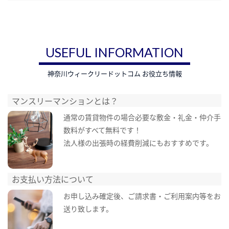
USEFUL INFORMATION
神奈川ウィークリードットコム お役立ち情報
マンスリーマンションとは？
通常の賃貸物件の場合必要な敷金・礼金・仲介手
数料がすべて無料です！
法人様の出張時の経費削減にもおすすめです。
お支払い方法について
お申し込み確定後、ご請求書・ご利用案内等をお
送り致します。