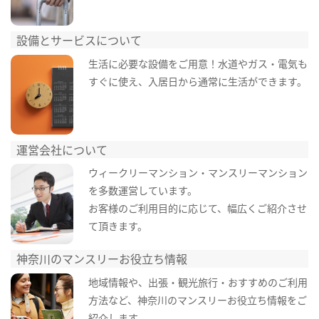
設備とサービスについて
生活に必要な設備をご用意！水道やガス・電気も
すぐに使え、入居日から通常に生活ができます。
運営会社について
ウィークリーマンション・マンスリーマンション
を多数運営しています。
お客様のご利用目的に応じて、幅広くご紹介させ
て頂きます。
神奈川のマンスリーお役立ち情報
地域情報や、出張・観光旅行・おすすめのご利用
方法など、神奈川のマンスリーお役立ち情報をご
紹介します。