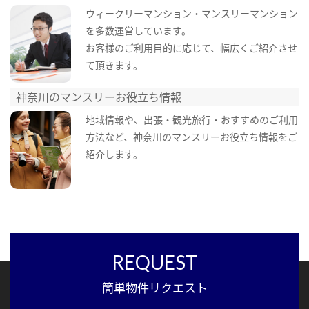
ウィークリーマンション・マンスリーマンション
を多数運営しています。
お客様のご利用目的に応じて、幅広くご紹介させ
て頂きます。
神奈川のマンスリーお役立ち情報
地域情報や、出張・観光旅行・おすすめのご利用
方法など、神奈川のマンスリーお役立ち情報をご
紹介します。
REQUEST
簡単物件リクエスト