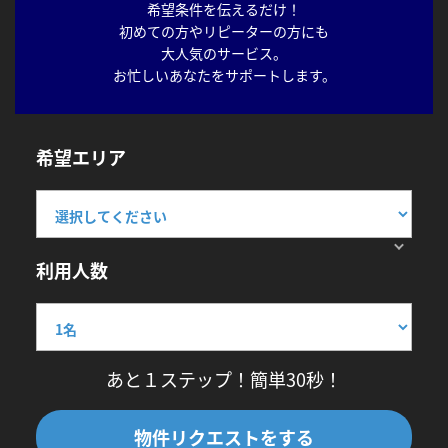
希望条件を伝えるだけ！
初めての方やリピーターの方にも
大人気のサービス。
お忙しいあなたをサポートします。
希望エリア
利用人数
あと１ステップ！簡単30秒！
物件リクエストをする