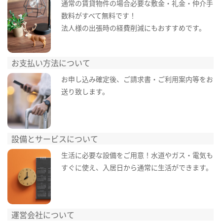
通常の賃貸物件の場合必要な敷金・礼金・仲介手
数料がすべて無料です！
法人様の出張時の経費削減にもおすすめです。
お支払い方法について
お申し込み確定後、ご請求書・ご利用案内等をお
送り致します。
設備とサービスについて
生活に必要な設備をご用意！水道やガス・電気も
すぐに使え、入居日から通常に生活ができます。
運営会社について