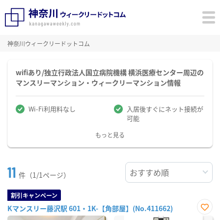
神奈川ウィークリードットコム
wifiあり/独立行政法人国立病院機構 横浜医療センター周辺の
マンスリーマンション・ウィークリーマンション情報
Wi-Fi利用料なし
入居後すぐにネット接続が
可能
もっと見る
11
件（1/1ページ）
割引キャンペーン
Kマンスリー藤沢駅 601・1K-【角部屋】(No.411662)
お気