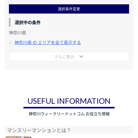
選択条件変更
選択中の条件
神奈川県
神奈川県 の エリアを全て表示する
さらに表示
USEFUL INFORMATION
神奈川ウィークリードットコム お役立ち情報
マンスリーマンションとは？