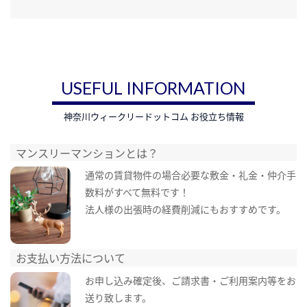
USEFUL INFORMATION
神奈川ウィークリードットコム お役立ち情報
マンスリーマンションとは？
通常の賃貸物件の場合必要な敷金・礼金・仲介手
数料がすべて無料です！
法人様の出張時の経費削減にもおすすめです。
お支払い方法について
お申し込み確定後、ご請求書・ご利用案内等をお
送り致します。