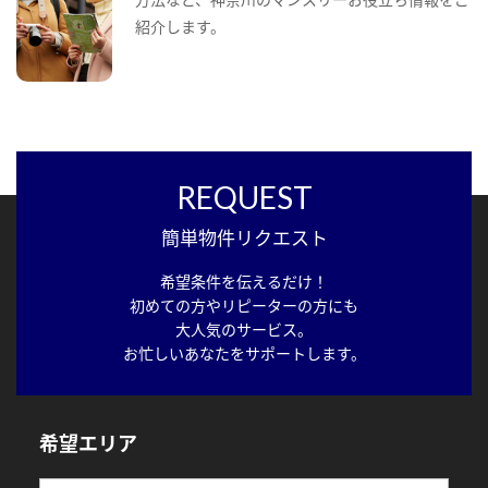
紹介します。
REQUEST
簡単物件リクエスト
希望条件を伝えるだけ！
初めての方やリピーターの方にも
大人気のサービス。
お忙しいあなたをサポートします。
希望エリア