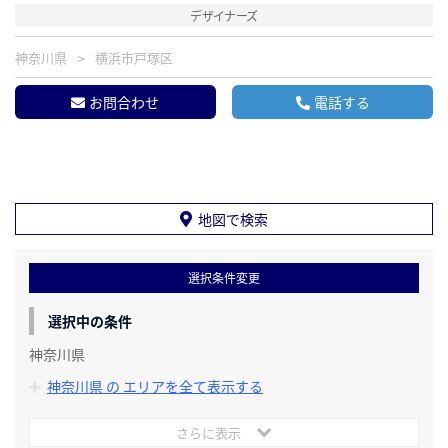
デザイナーズ
神奈川県
横浜市戸塚区
お問合わせ
電話する
地図で検索
選択条件変更
選択中の条件
神奈川県
神奈川県 の エリアを全て表示する
さらに表示