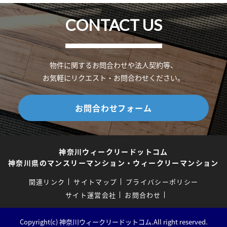
CONTACT US
物件に関するお問合わせや法人契約等、
お気軽にリクエスト・お問合わせください。
お問合わせフォーム
神奈川ウィークリードットコム
神奈川県のマンスリーマンション・ウィークリーマンション
関連リンク
サイトマップ
プライバシーポリシー
サイト運営会社
お問合わせ
Copyright(c) 神奈川ウィークリードットコム.All right reserved.