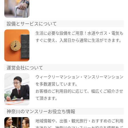
設備とサービスについて
生活に必要な設備をご用意！水道やガス・電気も
すぐに使え、入居日から通常に生活ができます。
運営会社について
ウィークリーマンション・マンスリーマンション
を多数運営しています。
お客様のご利用目的に応じて、幅広くご紹介させ
て頂きます。
神奈川のマンスリーお役立ち情報
地域情報や、出張・観光旅行・おすすめのご利用
方法など、神奈川のマンスリーお役立ち情報をご