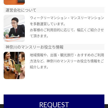
運営会社について
ウィークリーマンション・マンスリーマンション
を多数運営しています。
お客様のご利用目的に応じて、幅広くご紹介させ
て頂きます。
神奈川のマンスリーお役立ち情報
地域情報や、出張・観光旅行・おすすめのご利用
方法など、神奈川のマンスリーお役立ち情報をご
紹介します。
REQUEST