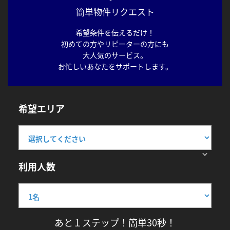
簡単物件リクエスト
希望条件を伝えるだけ！
初めての方やリピーターの方にも
大人気のサービス。
お忙しいあなたをサポートします。
希望エリア
利用人数
あと１ステップ！簡単30秒！