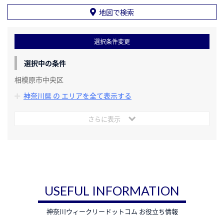
地図で検索
選択条件変更
選択中の条件
相模原市中央区
神奈川県 の エリアを全て表示する
さらに表示
USEFUL INFORMATION
神奈川ウィークリードットコム お役立ち情報