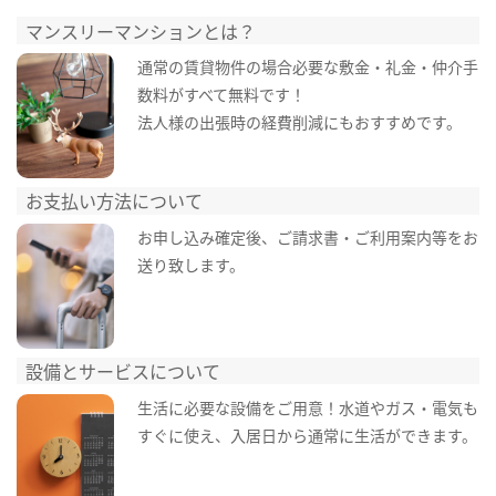
マンスリーマンションとは？
通常の賃貸物件の場合必要な敷金・礼金・仲介手
数料がすべて無料です！
法人様の出張時の経費削減にもおすすめです。
お支払い方法について
お申し込み確定後、ご請求書・ご利用案内等をお
送り致します。
設備とサービスについて
生活に必要な設備をご用意！水道やガス・電気も
すぐに使え、入居日から通常に生活ができます。