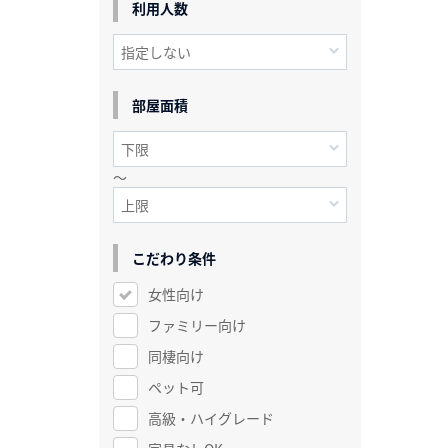
利用人数
部屋面積
～
こだわり条件
女性向け
ファミリー向け
同棲向け
ペット可
高級・ハイグレード