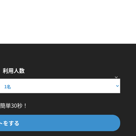
利用人数
簡単30秒！
トをする