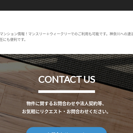
マンション情報！マンスリー＋ウィークリーでのご利用も可能です。神奈川への連
任にも便利です。
CONTACT US
物件に関するお問合わせや法人契約等、
お気軽にリクエスト・お問合わせください。