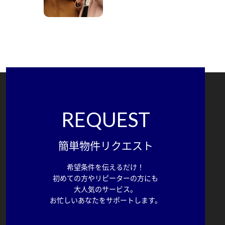
REQUEST
簡単物件リクエスト
希望条件を伝えるだけ！
初めての方やリピーターの方にも
大人気のサービス。
お忙しいあなたをサポートします。