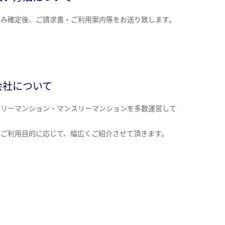
込み確定後、ご請求書・ご利用案内等をお送り致します。
会社について
クリーマンション・マンスリーマンションを多数運営して
。
のご利用目的に応じて、幅広くご紹介させて頂きます。