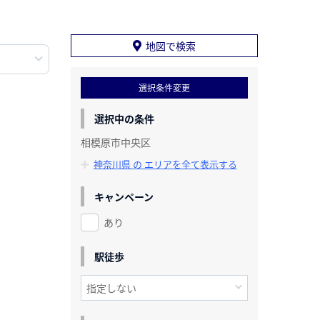
地図で検索
選択条件変更
選択中の条件
相模原市中央区
神奈川県 の エリアを全て表示する
キャンペーン
あり
駅徒歩