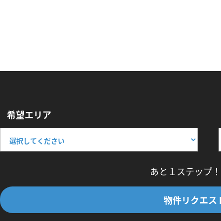
希望エリア
あと１ステップ！
物件リクエス