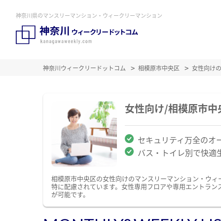
神奈川県のマンスリーマンション・ウィークリーマンション
神奈川ウィークリードットコム
相模原市中央区
女性向け
女性向け/相模原市
セキュリティ万全のオ
バス・トイレ別で快適
相模原市中央区の女性向けのマンスリーマンション・ウィ
特に配慮されています。女性専用フロアや専用エントラン
が可能です。