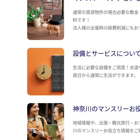
通常の賃貸物件の場合必要な敷金
料です！
法人様の出張時の経費削減にもお
設備とサービスについ
生活に必要な設備をご用意！水道
居日から通常に生活ができます。
神奈川のマンスリーお
地域情報や、出張・観光旅行・お
川のマンスリーお役立ち情報をご