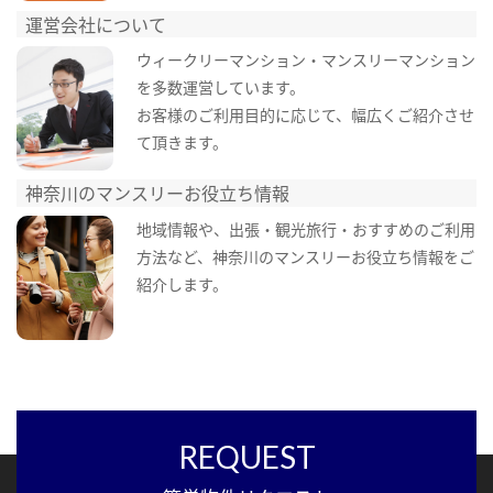
運営会社について
ウィークリーマンション・マンスリーマンション
を多数運営しています。
お客様のご利用目的に応じて、幅広くご紹介させ
て頂きます。
神奈川のマンスリーお役立ち情報
地域情報や、出張・観光旅行・おすすめのご利用
方法など、神奈川のマンスリーお役立ち情報をご
紹介します。
REQUEST