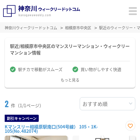
神奈川ウィークリードットコム
相模原市中央区
駅近のウィークリー・
駅近/相模原市中央区のマンスリーマンション・ウィークリー
マンション情報
駅チカで移動がスムーズ
買い物がしやすく快適
もっと見る
2
件（1/1ページ）
割引キャンペーン
Kマンスリー相模原駅南口(504号線） 105・1K-
105(No.482074)
お気
に入