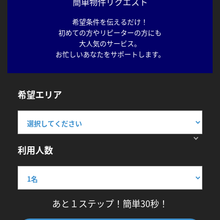
簡単物件リクエスト
希望条件を伝えるだけ！
初めての方やリピーターの方にも
大人気のサービス。
お忙しいあなたをサポートします。
希望エリア
利用人数
あと１ステップ！簡単30秒！