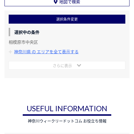
地図で検索
選択条件変更
選択中の条件
相模原市中央区
神奈川県 の エリアを全て表示する
さらに表示
USEFUL INFORMATION
神奈川ウィークリードットコム お役立ち情報