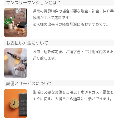
マンスリーマンションとは？
通常の賃貸物件の場合必要な敷金・礼金・仲介手
数料がすべて無料です！
法人様の出張時の経費削減にもおすすめです。
お支払い方法について
お申し込み確定後、ご請求書・ご利用案内等をお
送り致します。
設備とサービスについて
生活に必要な設備をご用意！水道やガス・電気も
すぐに使え、入居日から通常に生活ができます。