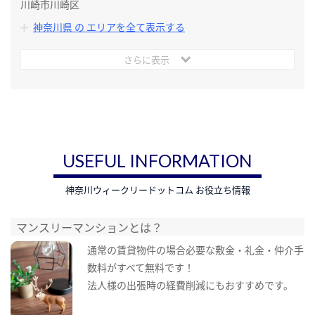
川崎市川崎区
神奈川県 の エリアを全て表示する
さらに表示
USEFUL INFORMATION
神奈川ウィークリードットコム お役立ち情報
マンスリーマンションとは？
通常の賃貸物件の場合必要な敷金・礼金・仲介手
数料がすべて無料です！
法人様の出張時の経費削減にもおすすめです。