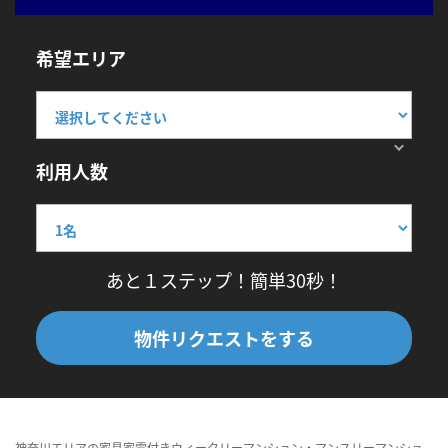
希望エリア
利用人数
あと１ステップ！簡単30秒！
物件リクエストをする
神奈川エリアの家具家電付きウィークリーマンション・マンスリーマンショ