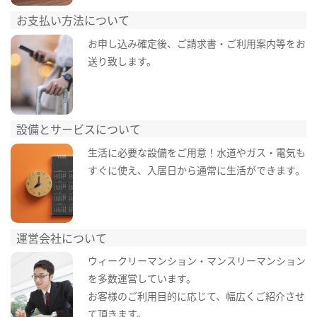
お支払い方法について
お申し込み確定後、ご請求書・ご利用案内等をお
送り致します。
設備とサービスについて
生活に必要な設備をご用意！水道やガス・電気も
すぐに使え、入居日から通常に生活ができます。
運営会社について
ウィークリーマンション・マンスリーマンション
を多数運営しています。
お客様のご利用目的に応じて、幅広くご紹介させ
て頂きます。