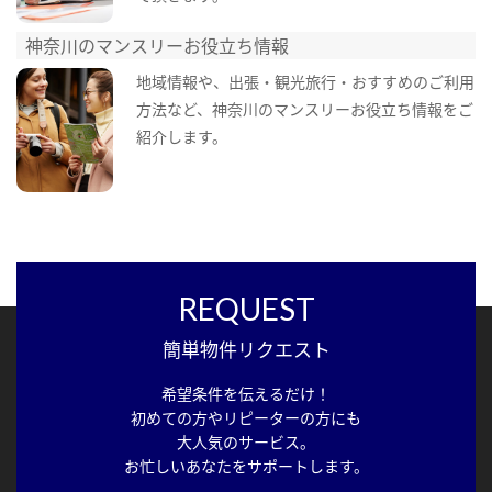
神奈川のマンスリーお役立ち情報
地域情報や、出張・観光旅行・おすすめのご利用
方法など、神奈川のマンスリーお役立ち情報をご
紹介します。
REQUEST
簡単物件リクエスト
希望条件を伝えるだけ！
初めての方やリピーターの方にも
大人気のサービス。
お忙しいあなたをサポートします。