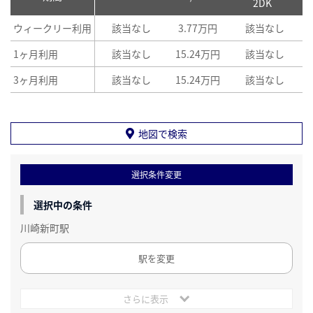
2DK
ウィークリー利用
該当なし
3.77万円
該当なし
1ヶ月利用
該当なし
15.24万円
該当なし
3ヶ月利用
該当なし
15.24万円
該当なし
地図で検索
選択条件変更
選択中の条件
川崎新町駅
駅を変更
さらに表示