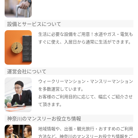
設備とサービスについて
生活に必要な設備をご用意！水道やガス・電気も
すぐに使え、入居日から通常に生活ができます。
運営会社について
ウィークリーマンション・マンスリーマンション
を多数運営しています。
お客様のご利用目的に応じて、幅広くご紹介させ
て頂きます。
神奈川のマンスリーお役立ち情報
地域情報や、出張・観光旅行・おすすめのご利用
方法など、神奈川のマンスリーお役立ち情報をご