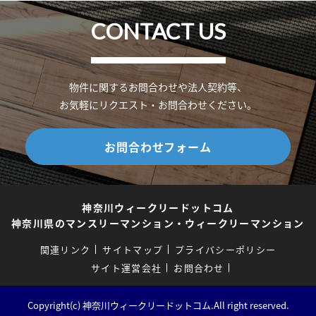
CONTACT US
物件に関するお問合わせや法人契約等、
お気軽にリクエスト・お問合わせください。
お問合わせフォーム
神奈川ウィークリードットコム
神奈川県のマンスリーマンション・ウィークリーマンション
関連リンク
サイトマップ
プライバシーポリシー
サイト運営会社
お問合わせ
Copyright(c) 神奈川ウィークリードットコム.All right reserved.