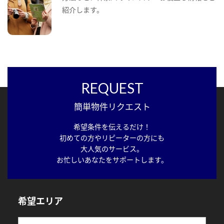
紹介します。
REQUEST
簡単物件リクエスト
希望条件を伝えるだけ！
初めての方やリピーターの方にも
大人気のサービス。
お忙しいあなたをサポートします。
希望エリア