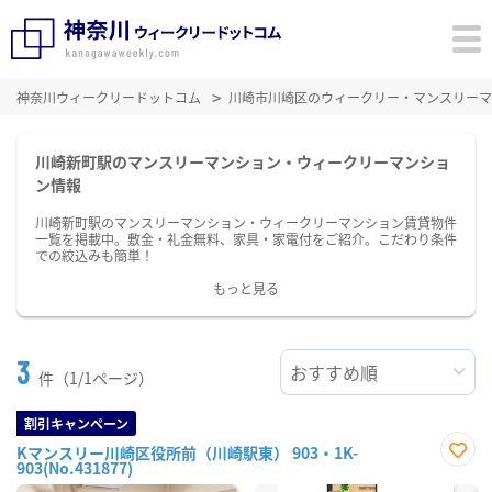
神奈川ウィークリードットコム
川崎市川崎区のウィークリー・マンスリーマ
川崎新町駅のマンスリーマンション・ウィークリーマンショ
ン情報
川崎新町駅のマンスリーマンション・ウィークリーマンション賃貸物件
一覧を掲載中。敷金・礼金無料、家具・家電付をご紹介。こだわり条件
での絞込みも簡単！
もっと見る
3
件（1/1ページ）
割引キャンペーン
Kマンスリー川崎区役所前（川崎駅東） 903・1K-
903(No.431877)
お気
に入