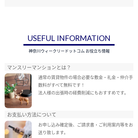
USEFUL INFORMATION
神奈川ウィークリードットコム お役立ち情報
マンスリーマンションとは？
通常の賃貸物件の場合必要な敷金・礼金・仲介手
数料がすべて無料です！
法人様の出張時の経費削減にもおすすめです。
お支払い方法について
お申し込み確定後、ご請求書・ご利用案内等をお
送り致します。