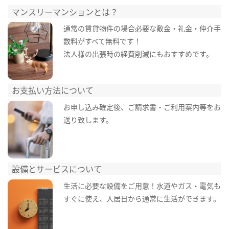
マンスリーマンションとは？
通常の賃貸物件の場合必要な敷金・礼金・仲介手
数料がすべて無料です！
法人様の出張時の経費削減にもおすすめです。
お支払い方法について
お申し込み確定後、ご請求書・ご利用案内等をお
送り致します。
設備とサービスについて
生活に必要な設備をご用意！水道やガス・電気も
すぐに使え、入居日から通常に生活ができます。