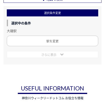
選択条件変更
選択中の条件
大磯駅
駅を変更
さらに表示
USEFUL INFORMATION
神奈川ウィークリードットコム お役立ち情報