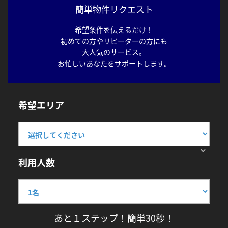
簡単物件リクエスト
希望条件を伝えるだけ！
初めての方やリピーターの方にも
大人気のサービス。
お忙しいあなたをサポートします。
希望エリア
利用人数
あと１ステップ！簡単30秒！