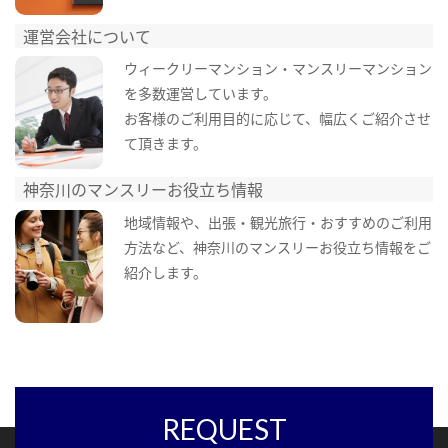
運営会社について
ウィークリーマンション・マンスリーマンション
を多数運営しています。
お客様のご利用目的に応じて、幅広くご紹介させ
て頂きます。
神奈川のマンスリーお役立ち情報
地域情報や、出張・観光旅行・おすすめのご利用
方法など、神奈川のマンスリーお役立ち情報をご
紹介します。
REQUEST