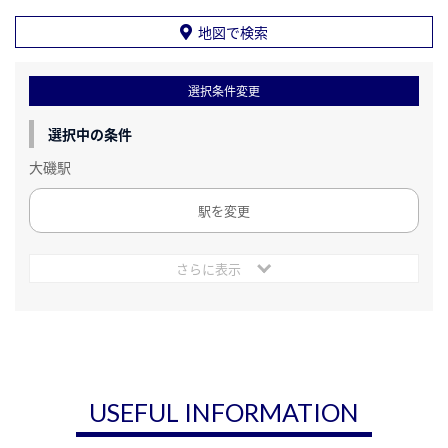
地図で検索
選択条件変更
選択中の条件
大磯駅
駅を変更
さらに表示
USEFUL INFORMATION