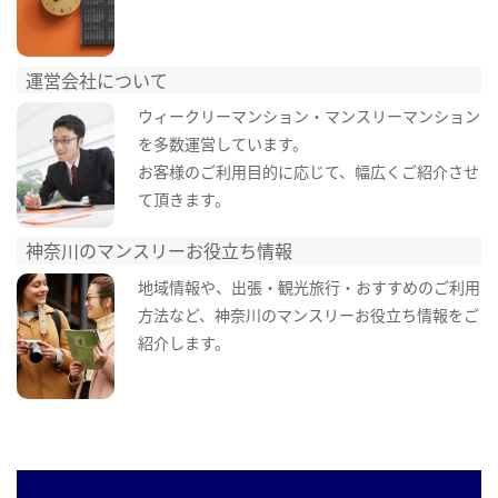
運営会社について
ウィークリーマンション・マンスリーマンション
を多数運営しています。
お客様のご利用目的に応じて、幅広くご紹介させ
て頂きます。
神奈川のマンスリーお役立ち情報
地域情報や、出張・観光旅行・おすすめのご利用
方法など、神奈川のマンスリーお役立ち情報をご
紹介します。