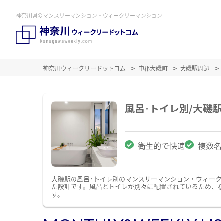
神奈川県のマンスリーマンション・ウィークリーマンション
神奈川ウィークリードットコム
中郡大磯町
大磯駅周辺
風呂･トイレ別/大磯
衛生的で快適
複数
大磯駅の風呂･トイレ別のマンスリーマンション・ウィー
た設計です。風呂とトイレが別々に配置されているため、
す。