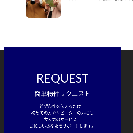
REQUEST
簡単物件リクエスト
希望条件を伝えるだけ！
初めての方やリピーターの方にも
大人気のサービス。
お忙しいあなたをサポートします。