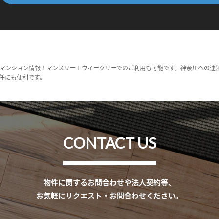
マンション情報！マンスリー＋ウィークリーでのご利用も可能です。神奈川への連
任にも便利です。
CONTACT US
物件に関するお問合わせや法人契約等、
お気軽にリクエスト・お問合わせください。