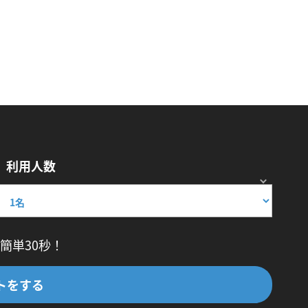
利用人数
簡単30秒！
トをする