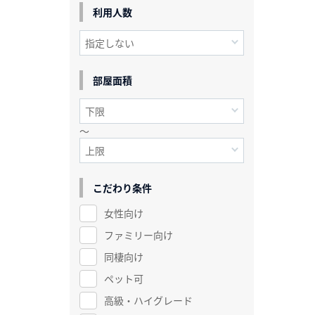
利用人数
部屋面積
～
こだわり条件
女性向け
ファミリー向け
同棲向け
ペット可
高級・ハイグレード