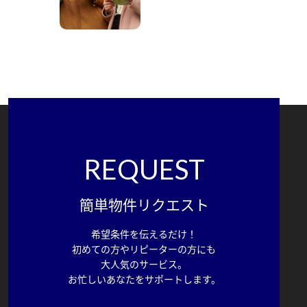
REQUEST
簡単物件リクエスト
希望条件を伝えるだけ！
初めての方やリピーターの方にも
大人気のサービス。
お忙しいあなたをサポートします。