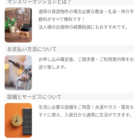
マンスリーマンションとは？
通常の賃貸物件の場合必要な敷金・礼金・仲介手
数料がすべて無料です！
法人様の出張時の経費削減にもおすすめです。
お支払い方法について
お申し込み確定後、ご請求書・ご利用案内等をお
送り致します。
設備とサービスについて
生活に必要な設備をご用意！水道やガス・電気も
すぐに使え、入居日から通常に生活ができます。