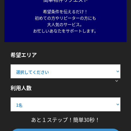
希望条件を伝えるだけ！
初めての方やリピーターの方にも
大人気のサービス。
お忙しいあなたをサポートします。
希望エリア
利用人数
あと１ステップ！簡単30秒！