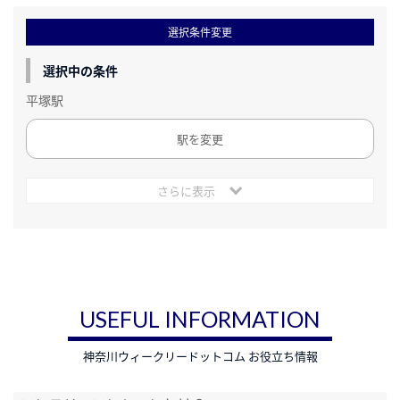
選択条件変更
選択中の条件
平塚駅
駅を変更
さらに表示
USEFUL INFORMATION
神奈川ウィークリードットコム お役立ち情報