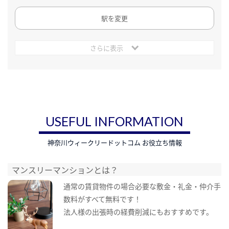
駅を変更
さらに表示
USEFUL INFORMATION
神奈川ウィークリードットコム お役立ち情報
マンスリーマンションとは？
通常の賃貸物件の場合必要な敷金・礼金・仲介手
数料がすべて無料です！
法人様の出張時の経費削減にもおすすめです。