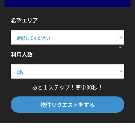
希望エリア
利用人数
あと１ステップ！簡単30秒！
物件リクエストをする