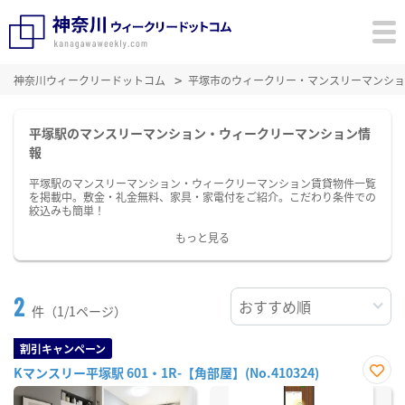
神奈川ウィークリードットコム
平塚市のウィークリー・マンスリーマンショ
平塚駅のマンスリーマンション・ウィークリーマンション情
報
平塚駅のマンスリーマンション・ウィークリーマンション賃貸物件一覧
を掲載中。敷金・礼金無料、家具・家電付をご紹介。こだわり条件での
絞込みも簡単！
もっと見る
2
件（1/1ページ）
割引キャンペーン
Kマンスリー平塚駅 601・1R-【角部屋】(No.410324)
お気
に入