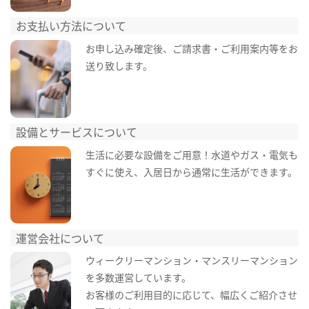
お支払い方法について
お申し込み確定後、ご請求書・ご利用案内等をお
送り致します。
設備とサービスについて
生活に必要な設備をご用意！水道やガス・電気も
すぐに使え、入居日から通常に生活ができます。
運営会社について
ウィークリーマンション・マンスリーマンション
を多数運営しています。
お客様のご利用目的に応じて、幅広くご紹介させ