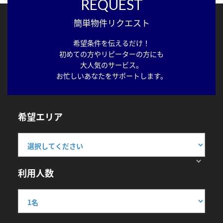
REQUEST
簡単物件リクエスト
希望条件を伝えるだけ！
初めての方やリピーターの方にも
大人気のサービス。
お忙しいあなたをサポートします。
希望エリア
利用人数