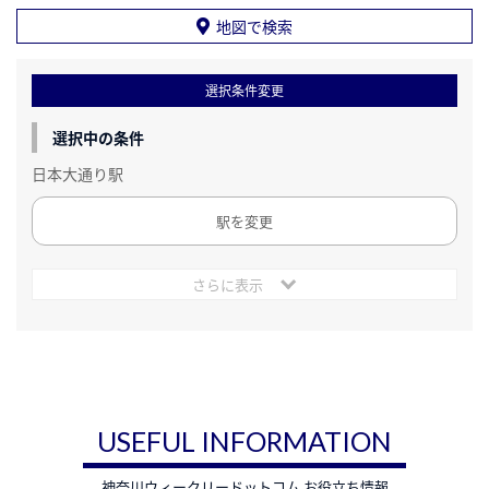
地図で検索
選択条件変更
選択中の条件
日本大通り駅
駅を変更
さらに表示
USEFUL INFORMATION
神奈川ウィークリードットコム お役立ち情報