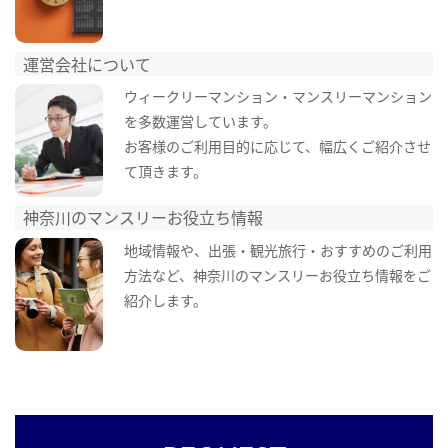
運営会社について
ウィークリーマンション・マンスリーマンション
を多数運営しています。
お客様のご利用目的に応じて、幅広くご紹介させ
て頂きます。
神奈川のマンスリーお役立ち情報
地域情報や、出張・観光旅行・おすすめのご利用
方法など、神奈川のマンスリーお役立ち情報をご
紹介します。