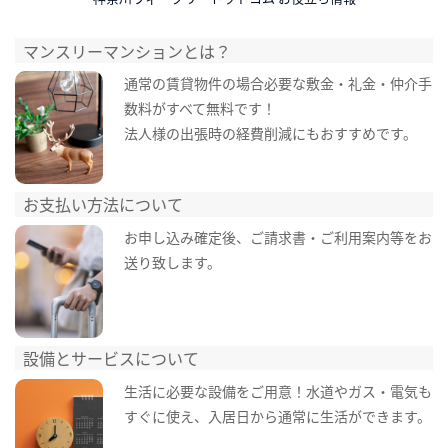
マンスリーマンションとは？
通常の賃貸物件の場合必要な敷金・礼金・仲介手
数料がすべて無料です！
法人様の出張時の経費削減にもおすすめです。
お支払い方法について
お申し込み確定後、ご請求書・ご利用案内等をお
送り致します。
設備とサービスについて
生活に必要な設備をご用意！水道やガス・電気も
すぐに使え、入居日から通常に生活ができます。