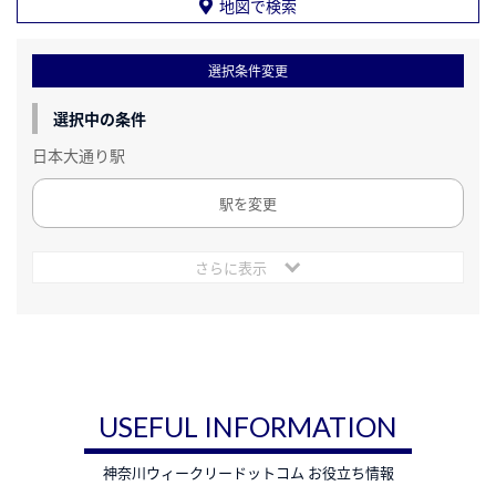
地図で検索
選択条件変更
選択中の条件
日本大通り駅
駅を変更
さらに表示
USEFUL INFORMATION
神奈川ウィークリードットコム お役立ち情報