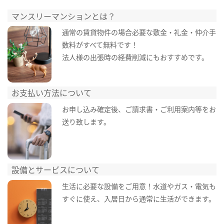
マンスリーマンションとは？
通常の賃貸物件の場合必要な敷金・礼金・仲介手
数料がすべて無料です！
法人様の出張時の経費削減にもおすすめです。
お支払い方法について
お申し込み確定後、ご請求書・ご利用案内等をお
送り致します。
設備とサービスについて
生活に必要な設備をご用意！水道やガス・電気も
すぐに使え、入居日から通常に生活ができます。