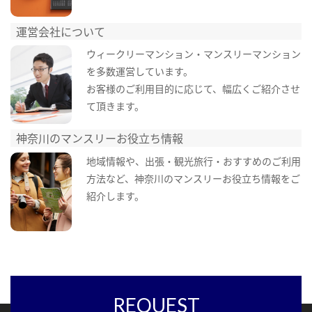
運営会社について
ウィークリーマンション・マンスリーマンション
を多数運営しています。
お客様のご利用目的に応じて、幅広くご紹介させ
て頂きます。
神奈川のマンスリーお役立ち情報
地域情報や、出張・観光旅行・おすすめのご利用
方法など、神奈川のマンスリーお役立ち情報をご
紹介します。
REQUEST