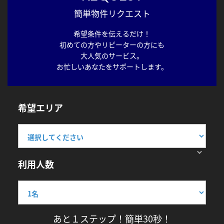
簡単物件リクエスト
希望条件を伝えるだけ！
初めての方やリピーターの方にも
大人気のサービス。
お忙しいあなたをサポートします。
希望エリア
利用人数
あと１ステップ！簡単30秒！