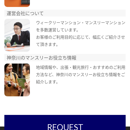
運営会社について
ウィークリーマンション・マンスリーマンション
を多数運営しています。
お客様のご利用目的に応じて、幅広くご紹介させ
て頂きます。
神奈川のマンスリーお役立ち情報
地域情報や、出張・観光旅行・おすすめのご利用
方法など、神奈川のマンスリーお役立ち情報をご
紹介します。
REQUEST