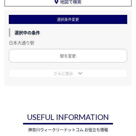
地図で検索
選択条件変更
選択中の条件
日本大通り駅
駅を変更
さらに表示
USEFUL INFORMATION
神奈川ウィークリードットコム お役立ち情報