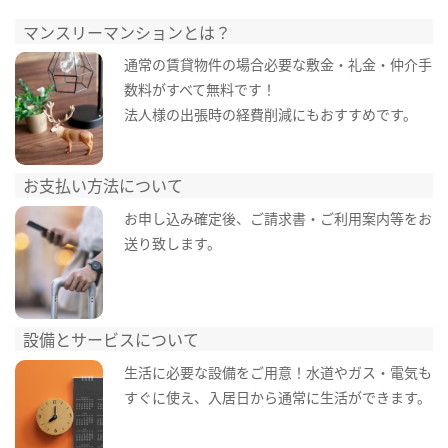
マンスリーマンションとは？
通常の賃貸物件の場合必要な敷金・礼金・仲介手
数料がすべて無料です！
法人様の出張時の経費削減にもおすすめです。
お支払い方法について
お申し込み確定後、ご請求書・ご利用案内等をお
送り致します。
設備とサービスについて
生活に必要な設備をご用意！水道やガス・電気も
すぐに使え、入居日から通常に生活ができます。