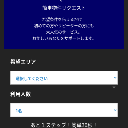
簡単物件リクエスト
希望条件を伝えるだけ！
初めての方やリピーターの方にも
大人気のサービス。
お忙しいあなたをサポートします。
希望エリア
利用人数
あと１ステップ！簡単30秒！