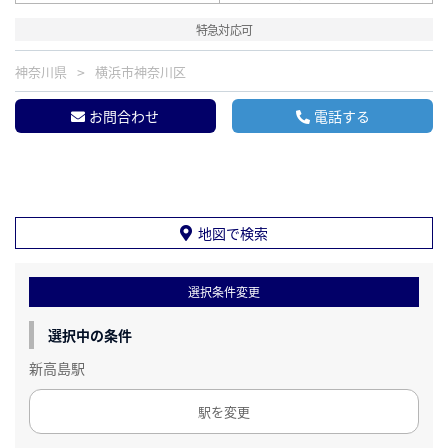
特急対応可
神奈川県
横浜市神奈川区
お問合わせ
電話する
地図で検索
選択条件変更
選択中の条件
新高島駅
駅を変更