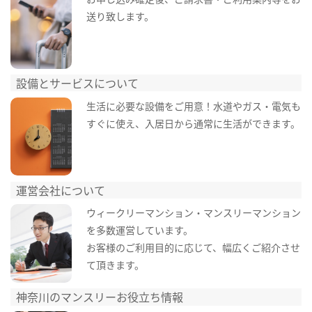
送り致します。
設備とサービスについて
生活に必要な設備をご用意！水道やガス・電気も
すぐに使え、入居日から通常に生活ができます。
運営会社について
ウィークリーマンション・マンスリーマンション
を多数運営しています。
お客様のご利用目的に応じて、幅広くご紹介させ
て頂きます。
神奈川のマンスリーお役立ち情報