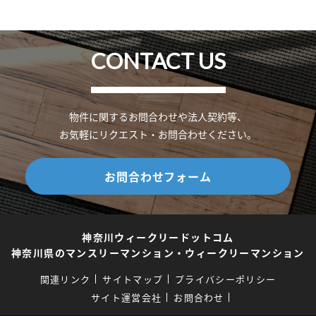
CONTACT US
物件に関するお問合わせや法人契約等、
お気軽にリクエスト・お問合わせください。
お問合わせフォーム
神奈川ウィークリードットコム
神奈川県のマンスリーマンション・ウィークリーマンション
関連リンク
サイトマップ
プライバシーポリシー
サイト運営会社
お問合わせ