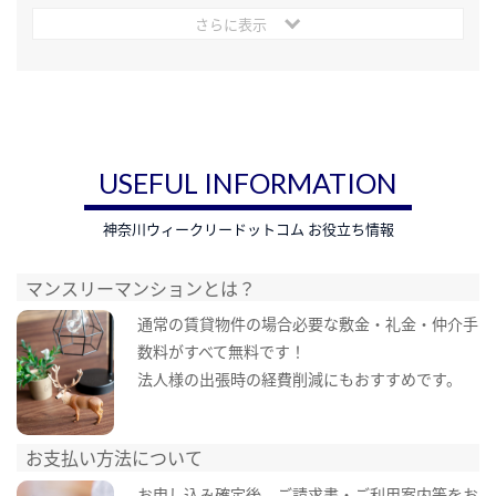
さらに表示
USEFUL INFORMATION
神奈川ウィークリードットコム お役立ち情報
マンスリーマンションとは？
通常の賃貸物件の場合必要な敷金・礼金・仲介手
数料がすべて無料です！
法人様の出張時の経費削減にもおすすめです。
お支払い方法について
お申し込み確定後、ご請求書・ご利用案内等をお