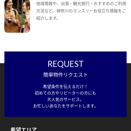
地域情報や、出張・観光旅行・おすすめのご利用
方法など、神奈川のマンスリーお役立ち情報をご
紹介します。
REQUEST
簡単物件リクエスト
希望条件を伝えるだけ！
初めての方やリピーターの方にも
大人気のサービス。
お忙しいあなたをサポートします。
希望エリア