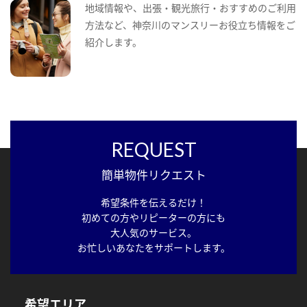
地域情報や、出張・観光旅行・おすすめのご利用
方法など、神奈川のマンスリーお役立ち情報をご
紹介します。
REQUEST
簡単物件リクエスト
希望条件を伝えるだけ！
初めての方やリピーターの方にも
大人気のサービス。
お忙しいあなたをサポートします。
希望エリア