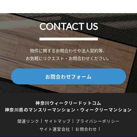
CONTACT US
物件に関するお問合わせや法人契約等、
お気軽にリクエスト・お問合わせください。
お問合わせフォーム
神奈川ウィークリードットコム
神奈川県のマンスリーマンション・ウィークリーマンション
関連リンク
サイトマップ
プライバシーポリシー
サイト運営会社
お問合わせ