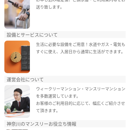
送り致します。
設備とサービスについて
生活に必要な設備をご用意！水道やガス・電気も
すぐに使え、入居日から通常に生活ができます。
運営会社について
ウィークリーマンション・マンスリーマンション
を多数運営しています。
お客様のご利用目的に応じて、幅広くご紹介させ
て頂きます。
神奈川のマンスリーお役立ち情報