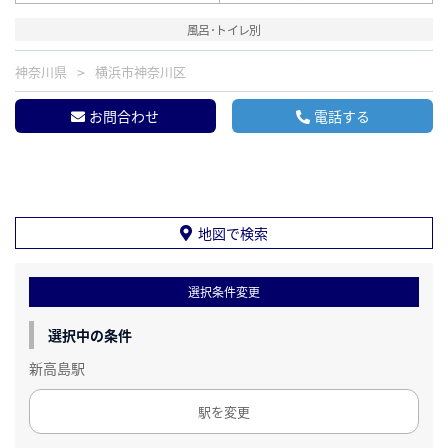
風呂･トイレ別
神奈川県
横浜市神奈川区
お問合わせ
電話する
地図で検索
選択条件変更
選択中の条件
新高島駅
駅を変更