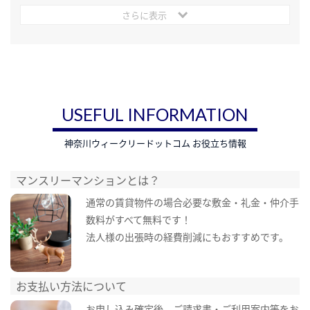
さらに表示
USEFUL INFORMATION
神奈川ウィークリードットコム お役立ち情報
マンスリーマンションとは？
通常の賃貸物件の場合必要な敷金・礼金・仲介手
数料がすべて無料です！
法人様の出張時の経費削減にもおすすめです。
お支払い方法について
お申し込み確定後、ご請求書・ご利用案内等をお