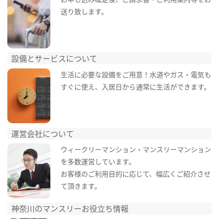
送り致します。
設備とサービスについて
生活に必要な設備をご用意！水道やガス・電気も
すぐに使え、入居日から通常に生活ができます。
運営会社について
ウィークリーマンション・マンスリーマンション
を多数運営しています。
お客様のご利用目的に応じて、幅広くご紹介させ
て頂きます。
神奈川のマンスリーお役立ち情報