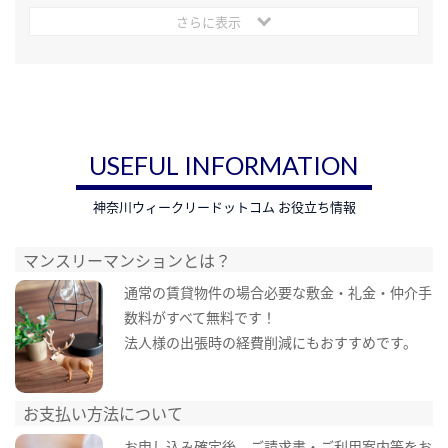
さらに表示
USEFUL INFORMATION
神奈川ウィークリードットコム お役立ち情報
マンスリーマンションとは？
通常の賃貸物件の場合必要な敷金・礼金・仲介手
数料がすべて無料です！
法人様の出張時の経費削減にもおすすめです。
お支払い方法について
お申し込み確定後、ご請求書・ご利用案内等をお