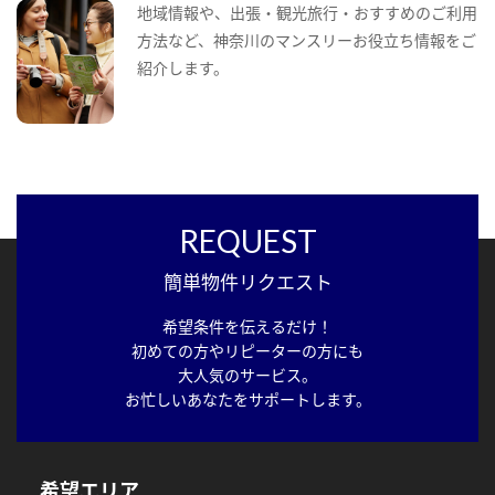
地域情報や、出張・観光旅行・おすすめのご利用
方法など、神奈川のマンスリーお役立ち情報をご
紹介します。
REQUEST
簡単物件リクエスト
希望条件を伝えるだけ！
初めての方やリピーターの方にも
大人気のサービス。
お忙しいあなたをサポートします。
希望エリア