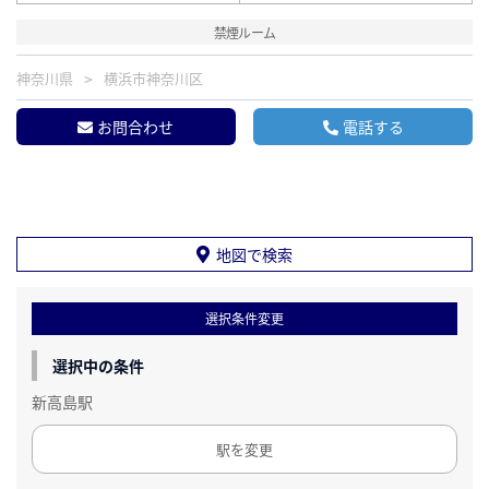
禁煙ルーム
神奈川県
横浜市神奈川区
お問合わせ
電話する
地図で検索
選択条件変更
選択中の条件
新高島駅
駅を変更