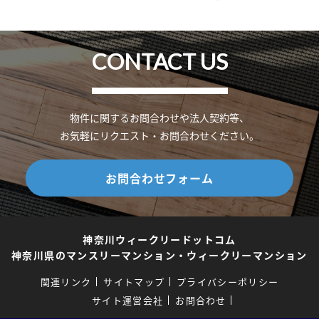
CONTACT US
物件に関するお問合わせや法人契約等、
お気軽にリクエスト・お問合わせください。
お問合わせフォーム
神奈川ウィークリードットコム
神奈川県のマンスリーマンション・ウィークリーマンション
関連リンク
サイトマップ
プライバシーポリシー
サイト運営会社
お問合わせ