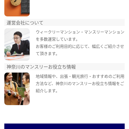
運営会社について
ウィークリーマンション・マンスリーマンション
を多数運営しています。
お客様のご利用目的に応じて、幅広くご紹介させ
て頂きます。
神奈川のマンスリーお役立ち情報
地域情報や、出張・観光旅行・おすすめのご利用
方法など、神奈川のマンスリーお役立ち情報をご
紹介します。