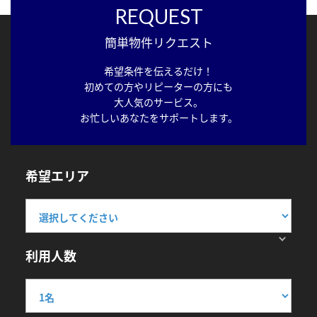
REQUEST
簡単物件リクエスト
希望条件を伝えるだけ！
初めての方やリピーターの方にも
大人気のサービス。
お忙しいあなたをサポートします。
希望エリア
利用人数