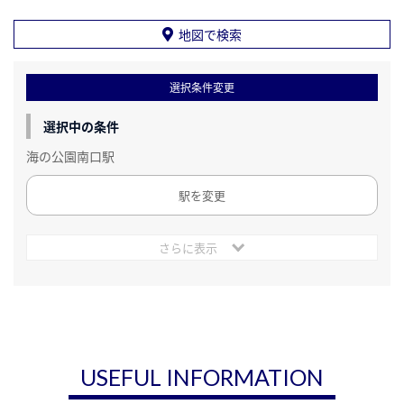
地図で検索
選択条件変更
選択中の条件
海の公園南口駅
駅を変更
さらに表示
USEFUL INFORMATION