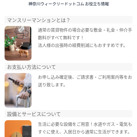
神奈川ウィークリードットコム お役立ち情報
マンスリーマンションとは？
通常の賃貸物件の場合必要な敷金・礼金・仲介手
数料がすべて無料です！
法人様の出張時の経費削減にもおすすめです。
お支払い方法について
お申し込み確定後、ご請求書・ご利用案内等をお
送り致します。
設備とサービスについて
生活に必要な設備をご用意！水道やガス・電気も
すぐに使え、入居日から通常に生活ができます。