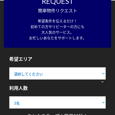
REQUEST
簡単物件リクエスト
希望条件を伝えるだけ！
初めての方やリピーターの方にも
大人気のサービス。
お忙しいあなたをサポートします。
希望エリア
利用人数