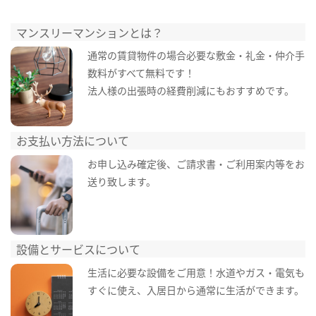
マンスリーマンションとは？
通常の賃貸物件の場合必要な敷金・礼金・仲介手
数料がすべて無料です！
法人様の出張時の経費削減にもおすすめです。
お支払い方法について
お申し込み確定後、ご請求書・ご利用案内等をお
送り致します。
設備とサービスについて
生活に必要な設備をご用意！水道やガス・電気も
すぐに使え、入居日から通常に生活ができます。