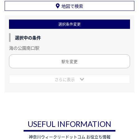
地図で検索
選択条件変更
選択中の条件
海の公園南口駅
駅を変更
さらに表示
USEFUL INFORMATION
神奈川ウィークリードットコム お役立ち情報