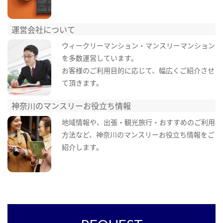
運営会社について
ウィークリーマンション・マンスリーマンション
を多数運営しています。
お客様のご利用目的に応じて、幅広くご紹介させ
て頂きます。
神奈川のマンスリーお役立ち情報
地域情報や、出張・観光旅行・おすすめのご利用
方法など、神奈川のマンスリーお役立ち情報をご
紹介します。