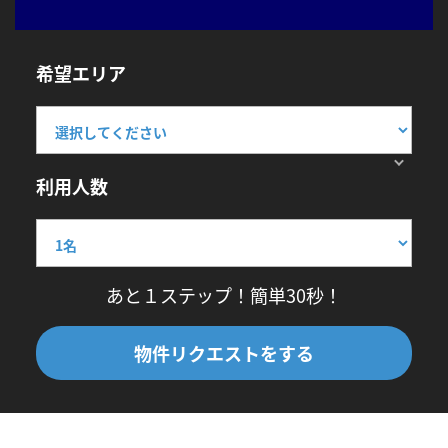
希望エリア
利用人数
あと１ステップ！簡単30秒！
物件リクエストをする