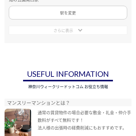
駅を変更
さらに表示
USEFUL INFORMATION
神奈川ウィークリードットコム お役立ち情報
マンスリーマンションとは？
通常の賃貸物件の場合必要な敷金・礼金・仲介手
数料がすべて無料です！
法人様の出張時の経費削減にもおすすめです。