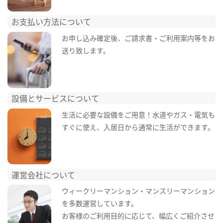
お支払い方法について
お申し込み確定後、ご請求書・ご利用案内等をお
送り致します。
設備とサービスについて
生活に必要な設備をご用意！水道やガス・電気も
すぐに使え、入居日から通常に生活ができます。
運営会社について
ウィークリーマンション・マンスリーマンション
を多数運営しています。
お客様のご利用目的に応じて、幅広くご紹介させ