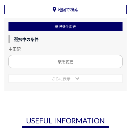
地図で検索
選択条件変更
選択中の条件
中田駅
駅を変更
さらに表示
USEFUL INFORMATION