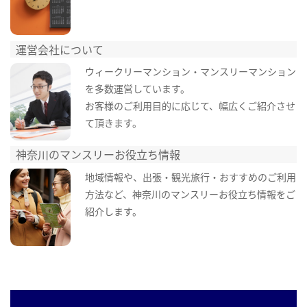
運営会社について
ウィークリーマンション・マンスリーマンション
を多数運営しています。
お客様のご利用目的に応じて、幅広くご紹介させ
て頂きます。
神奈川のマンスリーお役立ち情報
地域情報や、出張・観光旅行・おすすめのご利用
方法など、神奈川のマンスリーお役立ち情報をご
紹介します。