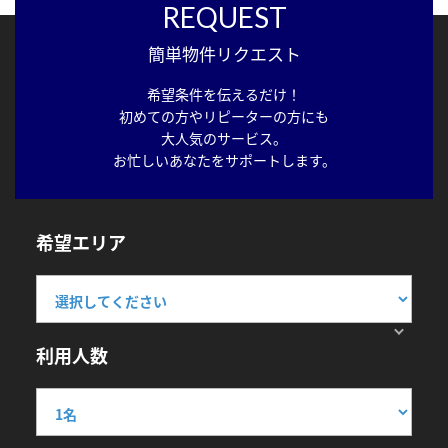
REQUEST
簡単物件リクエスト
希望条件を伝えるだけ！
初めての方やリピーターの方にも
大人気のサービス。
お忙しいあなたをサポートします。
希望エリア
利用人数