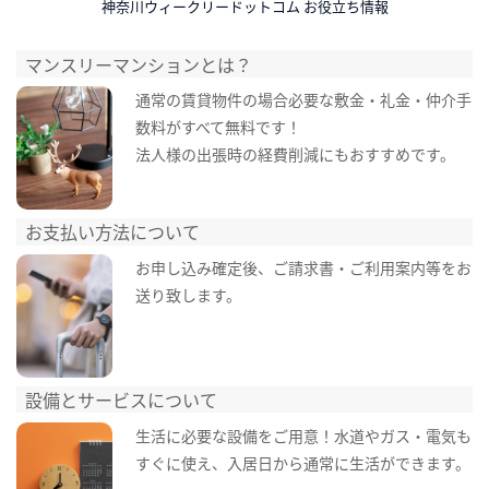
神奈川ウィークリードットコム お役立ち情報
マンスリーマンションとは？
通常の賃貸物件の場合必要な敷金・礼金・仲介手
数料がすべて無料です！
法人様の出張時の経費削減にもおすすめです。
お支払い方法について
お申し込み確定後、ご請求書・ご利用案内等をお
送り致します。
設備とサービスについて
生活に必要な設備をご用意！水道やガス・電気も
すぐに使え、入居日から通常に生活ができます。