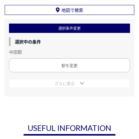
地図で検索
選択条件変更
選択中の条件
中田駅
駅を変更
さらに表示
USEFUL INFORMATION