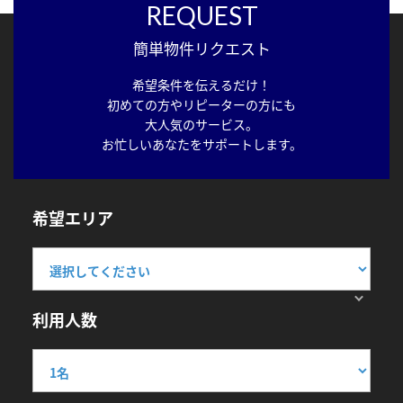
REQUEST
簡単物件リクエスト
希望条件を伝えるだけ！
初めての方やリピーターの方にも
大人気のサービス。
お忙しいあなたをサポートします。
希望エリア
利用人数