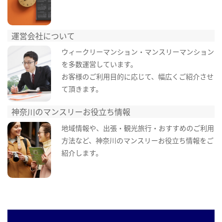
運営会社について
ウィークリーマンション・マンスリーマンション
を多数運営しています。
お客様のご利用目的に応じて、幅広くご紹介させ
て頂きます。
神奈川のマンスリーお役立ち情報
地域情報や、出張・観光旅行・おすすめのご利用
方法など、神奈川のマンスリーお役立ち情報をご
紹介します。