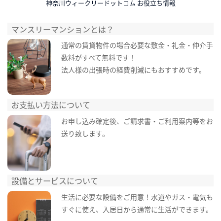
神奈川ウィークリードットコム お役立ち情報
マンスリーマンションとは？
通常の賃貸物件の場合必要な敷金・礼金・仲介手
数料がすべて無料です！
法人様の出張時の経費削減にもおすすめです。
お支払い方法について
お申し込み確定後、ご請求書・ご利用案内等をお
送り致します。
設備とサービスについて
生活に必要な設備をご用意！水道やガス・電気も
すぐに使え、入居日から通常に生活ができます。